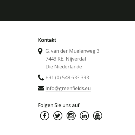
Kontakt
G. van der Muelenweg 3
7443 RE, Nijverdal
Die Niederlande
+31 (0) 548 633 333
info@greenfields.eu
Folgen Sie uns auf