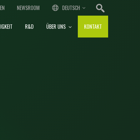
EN
NEWSROOM
DEUTSCH
IGKEIT
R&D
ÜBER UNS
KONTAKT