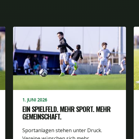
1. JUNI 2026
EIN SPIELFELD. MEHR SPORT. MEHR
GEMEINSCHAFT.
Sportanlagen stehen unter Druck.
Vereine wünschen sich mehr