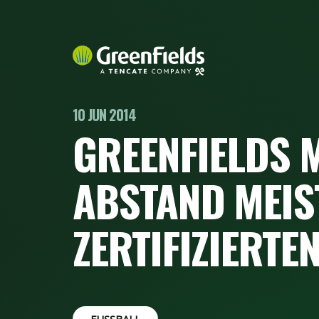
10 JUN 2014
GREENFIELDS M
ABSTAND MEIST
ZERTIFIZIERTE