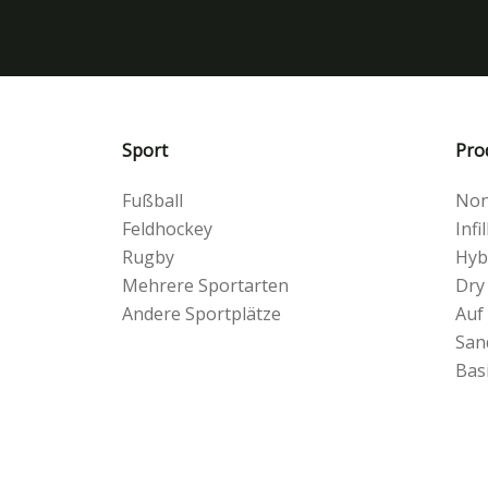
Sport
Pro
Fußball
Non-
Feldhockey
Infil
Rugby
Hyb
Mehrere Sportarten
Dry
Andere Sportplätze
Auf
San
Bas