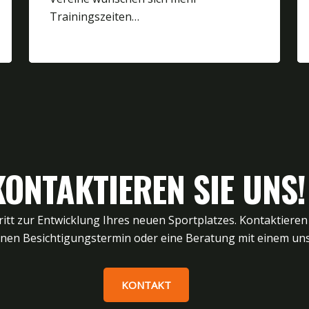
Trainingszeiten…
KONTAKTIEREN SIE UNS!
itt zur Entwicklung Ihres neuen Sportplatzes. Kontaktieren
inen Besichtigungstermin oder eine Beratung mit einem uns
KONTAKT