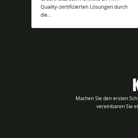
Quality-zertifizierten Lösungen durch
die…
Machen Sie den ersten Schr
vereinbaren Sie e