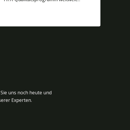
 Sie uns noch heute und
erer Experten.