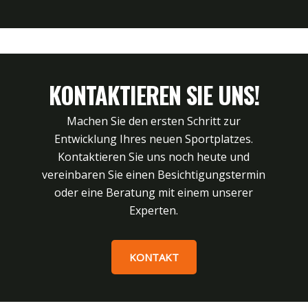
KONTAKTIEREN SIE UNS!
Machen Sie den ersten Schritt zur
Entwicklung Ihres neuen Sportplatzes.
Kontaktieren Sie uns noch heute und
vereinbaren Sie einen Besichtigungstermin
oder eine Beratung mit einem unserer
Experten.
KONTAKT