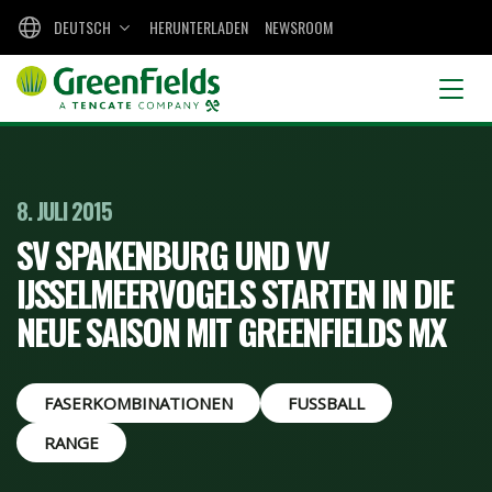
DEUTSCH
HERUNTERLADEN
NEWSROOM
8. JULI 2015
SV SPAKENBURG UND VV
IJSSELMEERVOGELS STARTEN IN DIE
NEUE SAISON MIT GREENFIELDS MX
FASERKOMBINATIONEN
FUSSBALL
RANGE