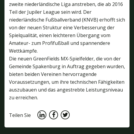
zweite niederländische Liga anstreben, die ab 2016
Teil der Jupiler League sein wird. Der
niederländische Fußballverband (KNVB) erhofft sich
von der neuen Struktur eine Verbesserung der
Spielqualität, einen leichteren Übergang vom
Amateur- zum Profifußball und spannendere
Wettkämpfe.
Die neuen GreenFields MX-Spielfelder, die von der
Gemeinde Spakenburg in Auftrag gegeben wurden,
bieten beiden Vereinen hervorragende
Voraussetzungen, um ihre technischen Fähigkeiten
auszubauen und das angestrebte Leistungsniveau
zu erreichen.
Teilen Sie