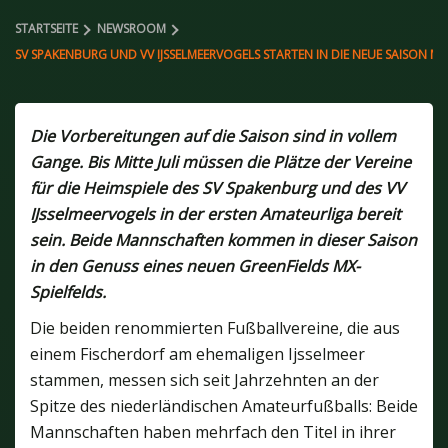
STARTSEITE
NEWSROOM
SV SPAKENBURG UND VV IJSSELMEERVOGELS STARTEN IN DIE NEUE SAISON MI
Die Vorbereitungen auf die Saison sind in vollem
Gange. Bis Mitte Juli müssen die Plätze der Vereine
für die Heimspiele des SV Spakenburg und des VV
IJsselmeervogels in der ersten Amateurliga bereit
sein. Beide Mannschaften kommen in dieser Saison
in den Genuss eines neuen GreenFields MX-
Spielfelds.
Die beiden renommierten Fußballvereine, die aus
einem Fischerdorf am ehemaligen Ijsselmeer
stammen, messen sich seit Jahrzehnten an der
Spitze des niederländischen Amateurfußballs: Beide
Mannschaften haben mehrfach den Titel in ihrer