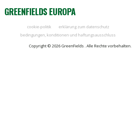
GREENFIELDS EUROPA
cookie-politik
erklärung zum datenschutz
bedingungen, konditionen und haftungsausschluss
Copyright © 2026 GreenFields . Alle Rechte vorbehalten.