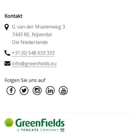
Kontakt
G. van der Muelenweg 3
7443 RE, Nijverdal
Die Niederlande
+31 (0) 548 633 333
info@greenfields.eu
Folgen Sie uns auf