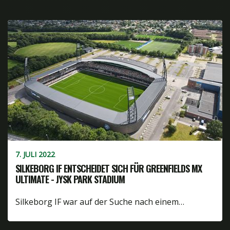
7. JULI 2022
SILKEBORG IF ENTSCHEIDET SICH FÜR GREENFIELDS MX
ULTIMATE - JYSK PARK STADIUM
Silkeborg IF war auf der Suche nach einem…