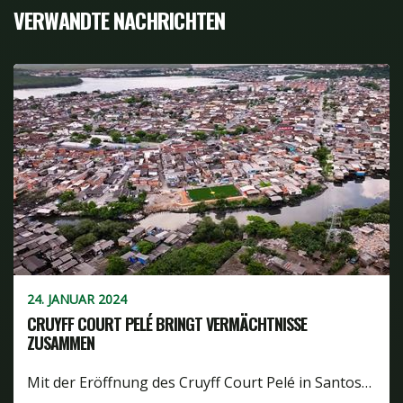
VERWANDTE NACHRICHTEN
24. JANUAR 2024
CRUYFF COURT PELÉ BRINGT VERMÄCHTNISSE
ZUSAMMEN
Mit der Eröffnung des Cruyff Court Pelé in Santos…