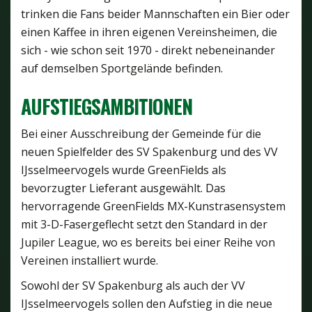
trinken die Fans beider Mannschaften ein Bier oder
einen Kaffee in ihren eigenen Vereinsheimen, die
sich - wie schon seit 1970 - direkt nebeneinander
auf demselben Sportgelände befinden.
AUFSTIEGSAMBITIONEN
Bei einer Ausschreibung der Gemeinde für die
neuen Spielfelder des SV Spakenburg und des VV
IJsselmeervogels wurde GreenFields als
bevorzugter Lieferant ausgewählt. Das
hervorragende GreenFields MX-Kunstrasensystem
mit 3-D-Fasergeflecht setzt den Standard in der
Jupiler League, wo es bereits bei einer Reihe von
Vereinen installiert wurde.
Sowohl der SV Spakenburg als auch der VV
IJsselmeervogels sollen den Aufstieg in die neue