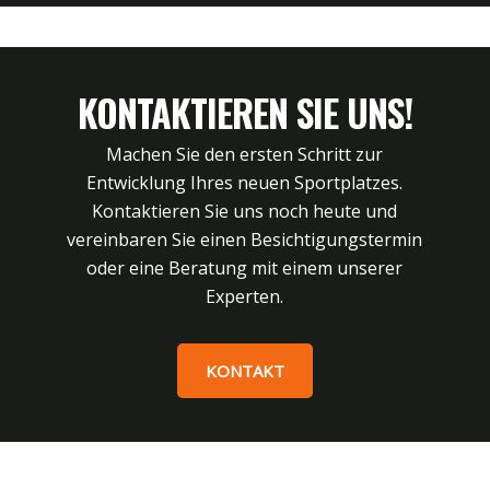
KONTAKTIEREN SIE UNS!
Machen Sie den ersten Schritt zur
Entwicklung Ihres neuen Sportplatzes.
Kontaktieren Sie uns noch heute und
vereinbaren Sie einen Besichtigungstermin
oder eine Beratung mit einem unserer
Experten.
KONTAKT