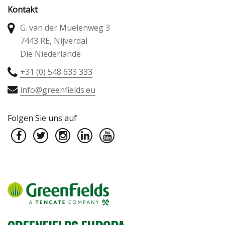
Kontakt
G. van der Muelenweg 3
7443 RE, Nijverdal
Die Niederlande
+31 (0) 548 633 333
info@greenfields.eu
Folgen Sie uns auf