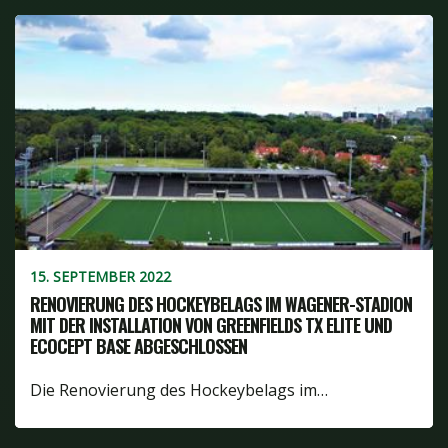
15. SEPTEMBER 2022
RENOVIERUNG DES HOCKEYBELAGS IM WAGENER-STADION
MIT DER INSTALLATION VON GREENFIELDS TX ELITE UND
ECOCEPT BASE ABGESCHLOSSEN
Die Renovierung des Hockeybelags im…