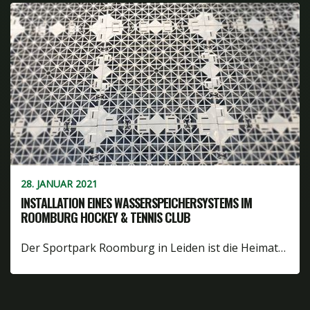
28. JANUAR 2021
INSTALLATION EINES WASSERSPEICHERSYSTEMS IM
ROOMBURG HOCKEY & TENNIS CLUB
Der Sportpark Roomburg in Leiden ist die Heimat…