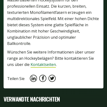
professionellen Einsatz. Die kurzen, breiten,
texturierten Monofilamentfasern erzeugen ein
multidirektionales Spielfeld. Mit einer hohen Dichte
bietet dieses System eine glatte Spielfläche in
Kombination mit hoher Geschwindigkeit,
unglaublicher Präzision und optimaler
Ballkontrolle.
Wünschen Sie weitere Informationen über unser
range an Hockeybelägen? Bitte kontaktieren Sie
uns über die
Kontaktseiten
.
Teilen Sie
VERWANDTE NACHRICHTEN