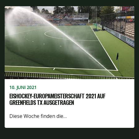
10. JUNI 2021
EISHOCKEY-EUROPAMEISTERSCHAFT 2021 AUF
GREENFIELDS TX AUSGETRAGEN
Diese Woche finden die…