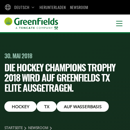
DEUTSCH
HERUNTERLADEN
NEWSROOM
30. MAI 2018
DIE HOCKEY CHAMPIONS TROPHY
2018 WIRD AUF GREENFIELDS TX
ELITE AUSGETRAGEN.
HOCKEY
TX
AUF WASSERBASIS
STARTSEITE
NEWSROOM