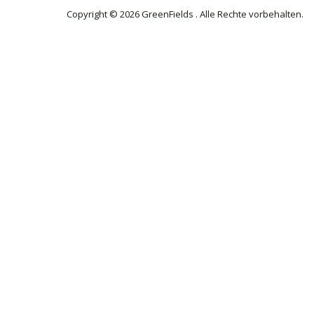
Copyright © 2026 GreenFields . Alle Rechte vorbehalten.