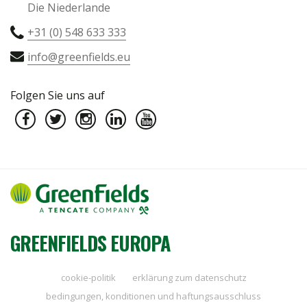
Die Niederlande
+31 (0) 548 633 333
info@greenfields.eu
Folgen Sie uns auf
GREENFIELDS EUROPA
cookie-politik
erklärung zum datenschutz
bedingungen, konditionen und haftungsausschluss