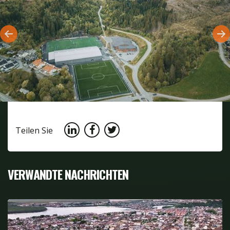
Teilen Sie
VERWANDTE NACHRICHTEN