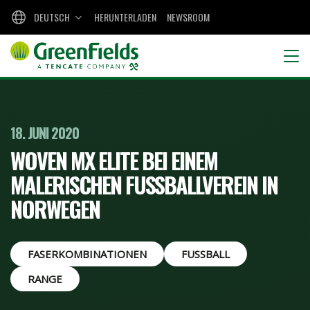
DEUTSCH
HERUNTERLADEN
NEWSROOM
18. JUNI 2020
WOVEN MX ELITE BEI EINEM
MALERISCHEN FUSSBALLVEREIN IN N
ORWEGEN
FASERKOMBINATIONEN
FUSSBALL
RANGE