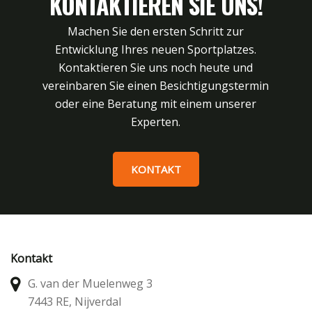
KONTAKTIEREN SIE UNS!
Machen Sie den ersten Schritt zur
Entwicklung Ihres neuen Sportplatzes.
Kontaktieren Sie uns noch heute und
vereinbaren Sie einen Besichtigungstermin
oder eine Beratung mit einem unserer
Experten.
KONTAKT
Kontakt
G. van der Muelenweg 3
7443 RE, Nijverdal