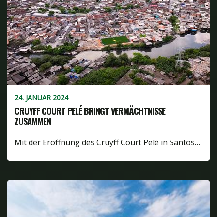
24. JANUAR 2024
CRUYFF COURT PELÉ BRINGT VERMÄCHTNISSE
ZUSAMMEN
Mit der Eröffnung des Cruyff Court Pelé in Santos…