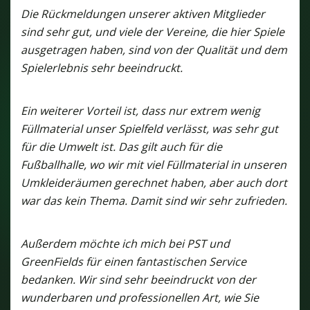
Die Rückmeldungen unserer aktiven Mitglieder
sind sehr gut, und viele der Vereine, die hier Spiele
ausgetragen haben, sind von der Qualität und dem
Spielerlebnis sehr beeindruckt.
Ein weiterer Vorteil ist, dass nur extrem wenig
Füllmaterial unser Spielfeld verlässt, was sehr gut
für die Umwelt ist. Das gilt auch für die
Fußballhalle, wo wir mit viel Füllmaterial in unseren
Umkleideräumen gerechnet haben, aber auch dort
war das kein Thema. Damit sind wir sehr zufrieden.
Außerdem möchte ich mich bei PST und
GreenFields für einen fantastischen Service
bedanken. Wir sind sehr beeindruckt von der
wunderbaren und professionellen Art, wie Sie