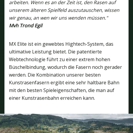
arbeiten. Wenn es an der Zeit ist, den Rasen auf
unserem älteren Spielfeld auszutauschen, wissen
wir genau, an wen wir uns wenden müssen."
Mvh Trond Egil
MX Elite ist ein gewebtes Hightech-System, das
ultimative Leistung bietet. Die patentierte
Webtechnologie führt zu einer extrem hohen
Büschelbindung, wodurch die Fasern noch gerader
werden. Die Kombination unserer besten
Kunstrasenfasern ergibt eine sehr haltbare Bahn
mit den besten Spieleigenschaften, die man auf
einer Kunstrasenbahn erreichen kann.