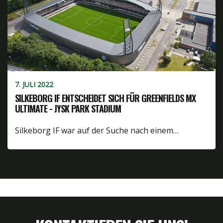
7. JULI 2022
SILKEBORG IF ENTSCHEIDET SICH FÜR GREENFIELDS MX
ULTIMATE - JYSK PARK STADIUM
Silkeborg IF war auf der Suche nach einem…