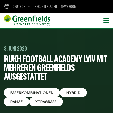
DEUTSCH
HERUNTERLADEN
NEWSROOM
3. JUNI 2020
RUKH FOOTBALL ACADEMY LVIV MIT
MEHREREN GREENFIELDS
AUSGESTATTET
FASERKOMBINATIONEN
HYBRID
RANGE
XTRAGRASS