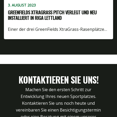
3. AUGUST 2023
GREENFIELDS XTRAGRASS PITCH VERLEGT UND NEU
INSTALLIERT IN RIGA LETTLAND
Einer der drei GreenFields XtraGrass-Rasenplätze…
KONTAKTIEREN SIE UNS!
Machen Sie den ersten Schritt zur
Entwicklung Ihres neuen Sportplatzes.
Kontaktieren Sie uns noch heute und
vereinbaren Sie einen Besichtigungstermin
oder eine Beratung mit einem unserer