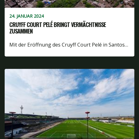
24. JANUAR 2024
CRUYFF COURT PELÉ BRINGT VERMÄCHTNISSE
ZUSAMMEN
Mit der Eröffnung des Cruyff Court Pelé in Santos…