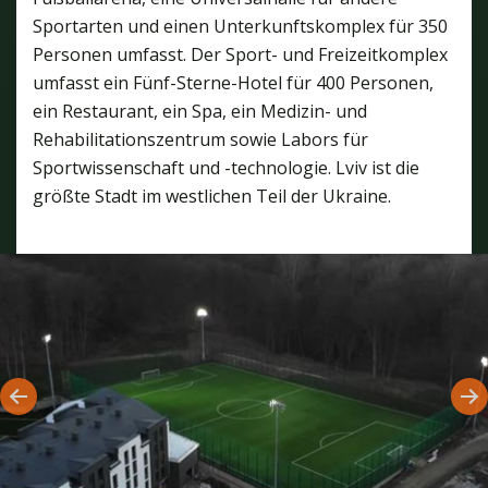
Sportarten und einen Unterkunftskomplex für 350
Personen umfasst. Der Sport- und Freizeitkomplex
umfasst ein Fünf-Sterne-Hotel für 400 Personen,
ein Restaurant, ein Spa, ein Medizin- und
Rehabilitationszentrum sowie Labors für
Sportwissenschaft und -technologie. Lviv ist die
größte Stadt im westlichen Teil der Ukraine.