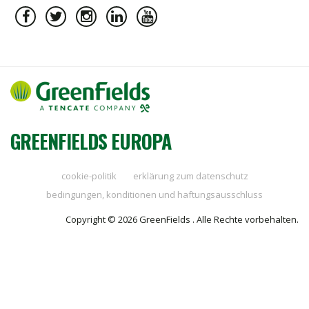
GREENFIELDS EUROPA
cookie-politik
erklärung zum datenschutz
bedingungen, konditionen und haftungsausschluss
Copyright © 2026 GreenFields . Alle Rechte vorbehalten.