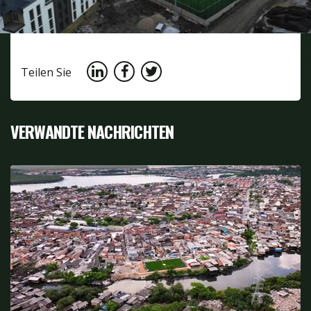
Teilen Sie
VERWANDTE NACHRICHTEN