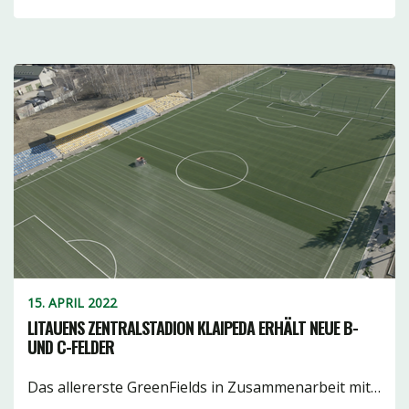
15. APRIL 2022
LITAUENS ZENTRALSTADION KLAIPEDA ERHÄLT NEUE B-
UND C-FELDER
Das allererste GreenFields in Zusammenarbeit mit…