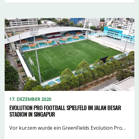
17. DEZEMBER 2020
EVOLUTION PRO FOOTBALL SPIELFELD IM JALAN BESAR
STADION IN SINGAPUR
Vor kurzem wurde ein GreenFields Evolution Pro…