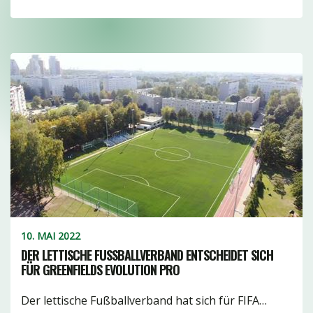
10. MAI 2022
DER LETTISCHE FUSSBALLVERBAND ENTSCHEIDET SICH F
ÜR GREENFIELDS EVOLUTION PRO
Der lettische Fußballverband hat sich für FIFA…