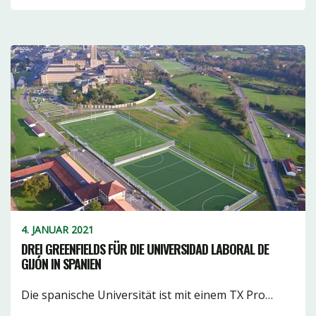
4. JANUAR 2021
DREI GREENFIELDS FÜR DIE UNIVERSIDAD LABORAL DE
GIJÓN IN SPANIEN
Die spanische Universität ist mit einem TX Pro…