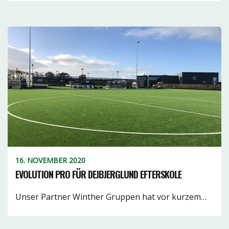
16. NOVEMBER 2020
EVOLUTION PRO FÜR DEJBJERGLUND EFTERSKOLE
Unser Partner Winther Gruppen hat vor kurzem…