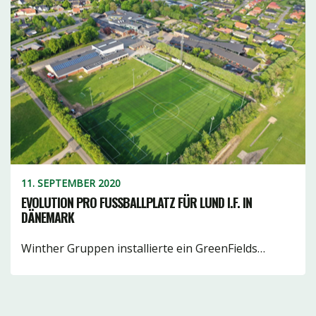
11. SEPTEMBER 2020
EVOLUTION PRO FUSSBALLPLATZ FÜR LUND I.F. IN D
ÄNEMARK
Winther Gruppen installierte ein GreenFields…