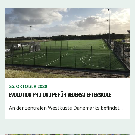
26. OKTOBER 2020
EVOLUTION PRO UND PE FÜR VEDERSØ EFTERSKOLE
An der zentralen Westküste Dänemarks befindet…