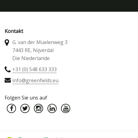
Kontakt
G. van der Muelenweg 3
7443 RE, Nijverdal
Die Niederlande
+31 (0) 548 633 333
info@greenfields.eu
Folgen Sie uns auf