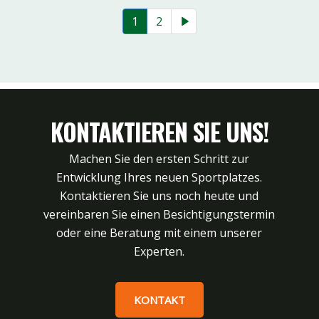
1
2
KONTAKTIEREN SIE UNS!
Machen Sie den ersten Schritt zur
Entwicklung Ihres neuen Sportplatzes.
Kontaktieren Sie uns noch heute und
vereinbaren Sie einen Besichtigungstermin
oder eine Beratung mit einem unserer
Experten.
KONTAKT