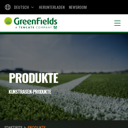
DEUTSCH
HERUNTERLADEN
NEWSROOM
PRODUKTE
KUNSTRASEN-PRODUKTE
STARTSEITE
PRODUKTE