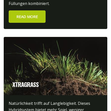
Füllungen kombiniert.
READ MORE
XTRAGRASS
Natürlichkeit trifft auf Langlebigkeit. Dieses
Hybridsystem bietet mehr Spiel, weniger