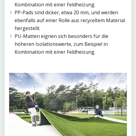
Kombination mit einer Feldheizung.
PP-Pads sind dicker, etwa 20 mm, und werden
ebenfalls auf einer Rolle aus recyceltem Material
hergestellt.
PU-Matten eignen sich besonders für die
höheren Isolationswerte, zum Beispiel in
Kombination mit einer Feldheizung.