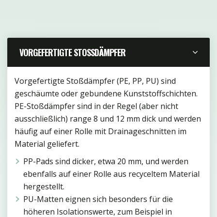
VORGEFERTIGTE STOSSDÄMPFER
Vorgefertigte Stoßdämpfer (PE, PP, PU) sind
geschäumte oder gebundene Kunststoffschichten.
PE-Stoßdämpfer sind in der Regel (aber nicht
ausschließlich) range 8 und 12 mm dick und werden
häufig auf einer Rolle mit Drainageschnitten im
Material geliefert.
PP-Pads sind dicker, etwa 20 mm, und werden
ebenfalls auf einer Rolle aus recyceltem Material
hergestellt.
PU-Matten eignen sich besonders für die
höheren Isolationswerte, zum Beispiel in