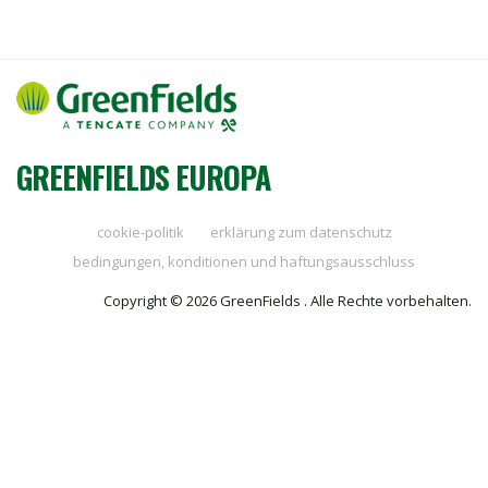
was den ökologischen Fußabdruck erheblich
reduziert.
GREENFIELDS EUROPA
cookie-politik
erklärung zum datenschutz
bedingungen, konditionen und haftungsausschluss
Copyright © 2026 GreenFields . Alle Rechte vorbehalten.