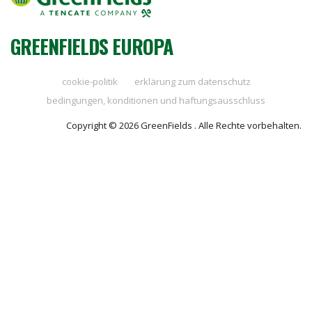
GREENFIELDS EUROPA
cookie-politik
erklärung zum datenschutz
bedingungen, konditionen und haftungsausschluss
Copyright © 2026 GreenFields . Alle Rechte vorbehalten.