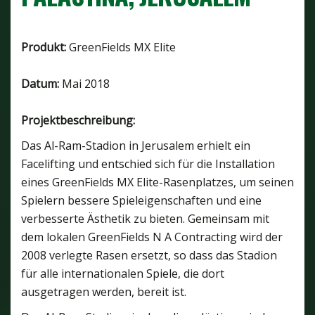
Produkt:
GreenFields MX Elite
Datum:
Mai 2018
Projektbeschreibung:
Das Al-Ram-Stadion in Jerusalem erhielt ein
Facelifting und entschied sich für die Installation
eines GreenFields MX Elite-Rasenplatzes, um seinen
Spielern bessere Spieleigenschaften und eine
verbesserte Ästhetik zu bieten. Gemeinsam mit
dem lokalen GreenFields N A Contracting wird der
2008 verlegte Rasen ersetzt, so dass das Stadion
für alle internationalen Spiele, die dort
ausgetragen werden, bereit ist.