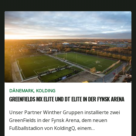
DÄNEMARK, KOLDING
GREENFIELDS MX ELITE UND DT ELITE IN DER FYNSK ARENA
Unser Partner Winther Gruppen installierte zwei
GreenFields in der Fynsk Arena, dem neuen
Fußballstadion von KoldingQ, einem…