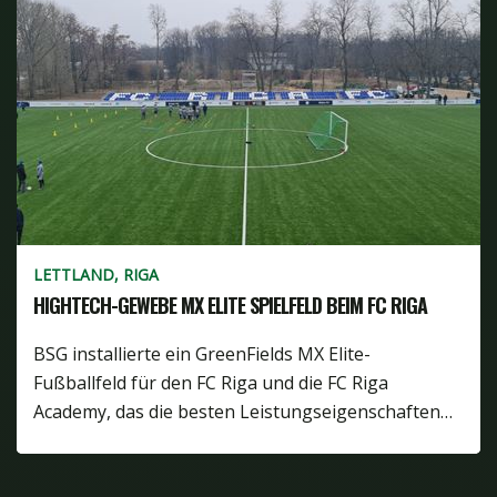
LETTLAND, RIGA
HIGHTECH-GEWEBE MX ELITE SPIELFELD BEIM FC RIGA
BSG installierte ein GreenFields MX Elite-
Fußballfeld für den FC Riga und die FC Riga
Academy, das die besten Leistungseigenschaften…