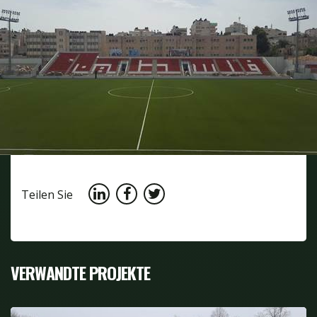
Teilen Sie
VERWANDTE PROJEKTE