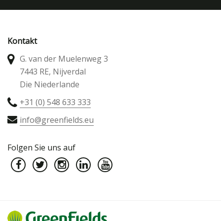
Kontakt
G. van der Muelenweg 3
7443 RE, Nijverdal
Die Niederlande
+31 (0) 548 633 333
info@greenfields.eu
Folgen Sie uns auf