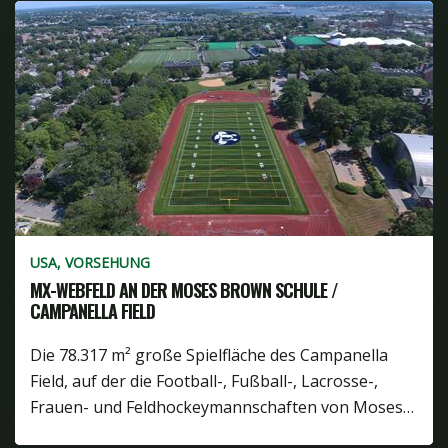
USA, VORSEHUNG
MX-WEBFELD AN DER MOSES BROWN SCHULE /
CAMPANELLA FIELD
Die 78.317 m² große Spielfläche des Campanella
Field, auf der die Football-, Fußball-, Lacrosse-,
Frauen- und Feldhockeymannschaften von Moses…