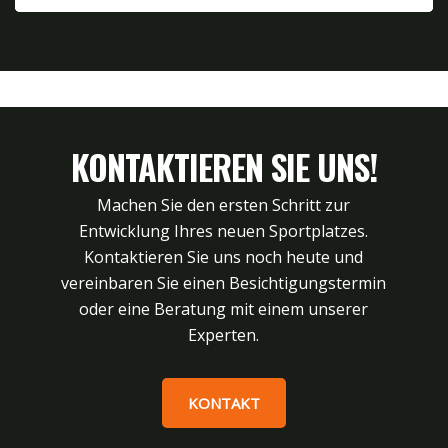
KONTAKTIEREN SIE UNS!
Machen Sie den ersten Schritt zur
Entwicklung Ihres neuen Sportplatzes.
Kontaktieren Sie uns noch heute und
vereinbaren Sie einen Besichtigungstermin
oder eine Beratung mit einem unserer
Experten.
KONTAKT