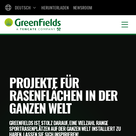
DEUTSCH
HERUNTERLADEN
NEWSROOM
PROJEKTE FÜR
RASENFLÄCHEN IN DER
GANZEN WELT
GREENFIELDS IST STOLZ DARAUF, EINE VIELZAHL RANGE
SPORTRASENPLÄTZEN AUF DER GANZEN WELT INSTALLIERT ZU
HABEN. LASSEN SIE SICH INSPIRIEREN!