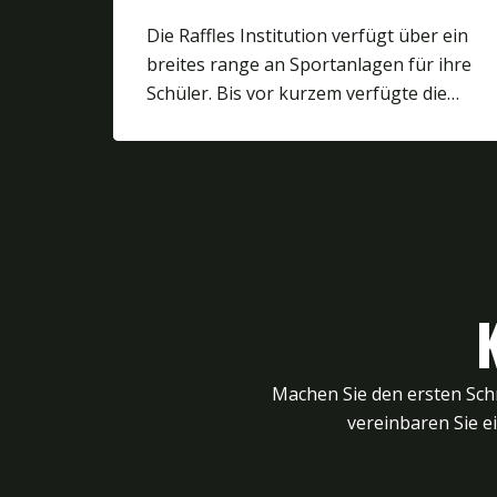
Die Raffles Institution verfügt über ein
breites range an Sportanlagen für ihre
Schüler. Bis vor kurzem verfügte die…
Machen Sie den ersten Schr
vereinbaren Sie e