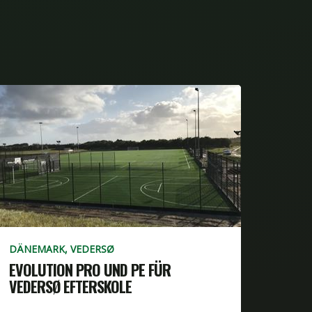
DÄNEMARK, VEDERSØ
EVOLUTION PRO UND PE FÜR
VEDERSØ EFTERSKOLE