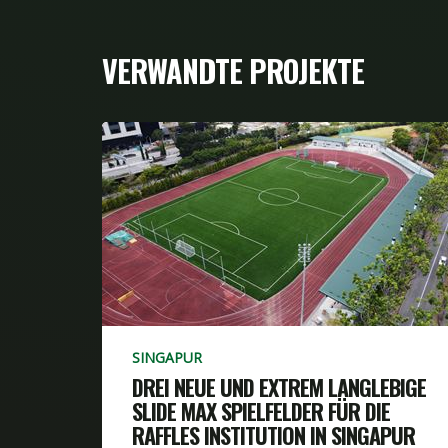
VERWANDTE PROJEKTE
SINGAPUR
DREI NEUE UND EXTREM LANGLEBIGE
SLIDE MAX SPIELFELDER FÜR DIE
RAFFLES INSTITUTION IN SINGAPUR