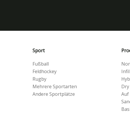
Sport
Pro
Fußball
Non-
Feldhockey
Infil
Rugby
Hyb
Mehrere Sportarten
Dry
Andere Sportplätze
Auf
San
Bas