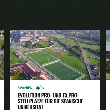
SPANIEN, GIJÓN
EVOLUTION PRO- UND TX PRO-
STELLPLÄTZE FÜR DIE SPANISCHE
UNIVERSITÄT