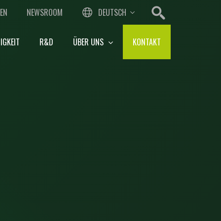
EN
NEWSROOM
DEUTSCH
IGKEIT
R&D
ÜBER UNS
KONTAKT