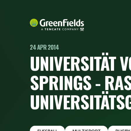
24 APR 2014
UNIVERSITÄT 
SPRINGS - RA
UNIVERSITÄTS