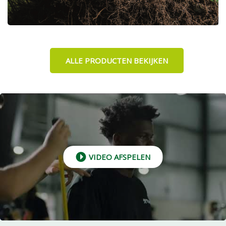
ALLE PRODUCTEN BEKIJKEN
VIDEO AFSPELEN