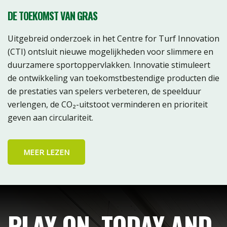
DE TOEKOMST VAN GRAS
Uitgebreid onderzoek in het Centre for Turf Innovation
(CTI) ontsluit nieuwe mogelijkheden voor slimmere en
duurzamere sportoppervlakken. Innovatie stimuleert
de ontwikkeling van toekomstbestendige producten die
de prestaties van spelers verbeteren, de speelduur
verlengen, de CO₂-uitstoot verminderen en prioriteit
geven aan circulariteit.
MEER LEZEN
PLAY ON. TODAY AND