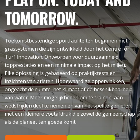
TOMORROW.
Toekomstbestendige sportfaciliteiten beginnen met
grassystemen die zijn ontwikkeld door het Centre for
Turf Innovation. Ontworpen voor duurzaamheid,
topprestaties en een minimale impact op het milieu.
Elke oplossing is gebaseerd op praktijktests en
inzichten van atleten. Hoogwaardige oppervlakken,
ongeacht de ruimte, het klimaat of de beschikbaarheid
van water. Meer mogelijkheden om te trainen, aan
wedstrijden deel te nemen en van het spel te genieten,
met een kleinere voetafdruk die zowel de gemeenschap
als de planeet ten goede komt.