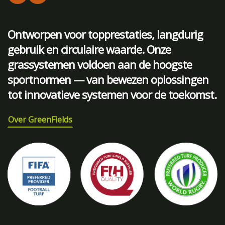
Ontworpen voor topprestaties, langdurig
gebruik en circulaire waarde. Onze
grassystemen voldoen aan de hoogste
sportnormen — van bewezen oplossingen
tot innovatieve systemen voor de toekomst.
Over GreenFields