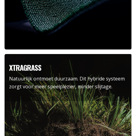
XTRAGRASS
Natuurlijk ontmoet duurzaam. Dit hybride systeem
zorgt voor meer speelplezier, minder slijtage.