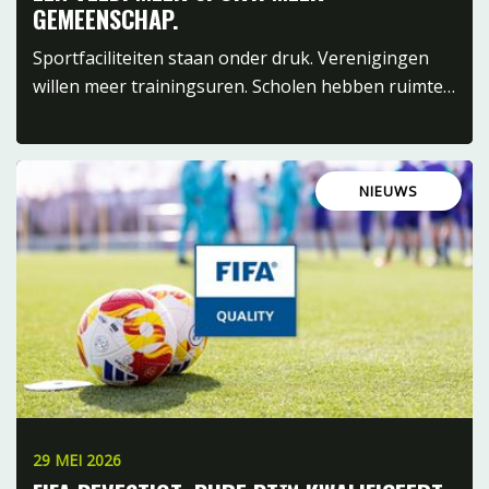
GEMEENSCHAP.
Sportfaciliteiten staan onder druk. Verenigingen
willen meer trainingsuren. Scholen hebben ruimte…
NIEUWS
29 MEI 2026