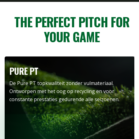
THE PERFECT PITCH FOR
YOUR GAME
PURE PT
De Pure PT topkwaliteit zonder vulmateriaal.
Ontworpen met het oog op recycling en voor
constante prestaties gedurende alle seizoenen.