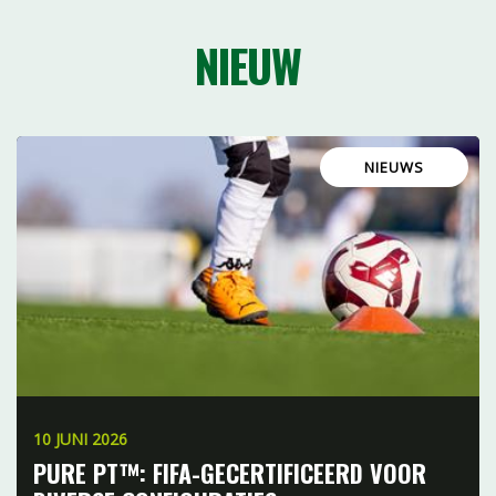
NIEUW
NIEUWS
10 JUNI 2026
PURE PT™: FIFA-GECERTIFICEERD VOOR