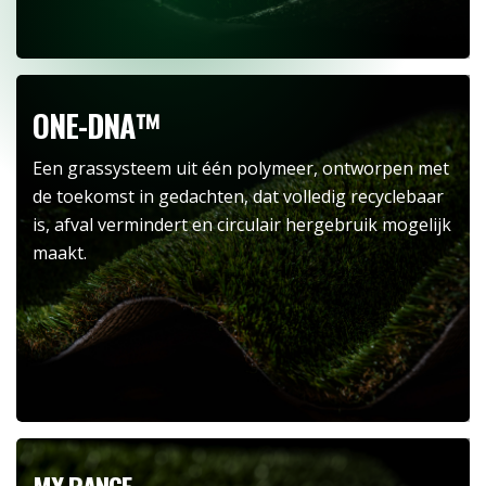
ONE-DNA™
Een grassysteem uit één polymeer, ontworpen met
de toekomst in gedachten, dat volledig recyclebaar
is, afval vermindert en circulair hergebruik mogelijk
maakt.