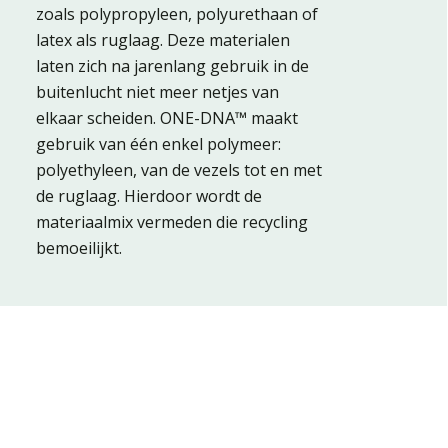
zoals polypropyleen, polyurethaan of
latex als ruglaag. Deze materialen
laten zich na jarenlang gebruik in de
buitenlucht niet meer netjes van
elkaar scheiden. ONE-DNA™ maakt
gebruik van één enkel polymeer:
polyethyleen, van de vezels tot en met
de ruglaag. Hierdoor wordt de
materiaalmix vermeden die recycling
bemoeilijkt.