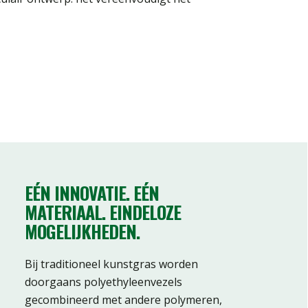
EÉN INNOVATIE. EÉN
MATERIAAL. EINDELOZE
MOGELIJKHEDEN.
Bij traditioneel kunstgras worden
doorgaans polyethyleenvezels
gecombineerd met andere polymeren,