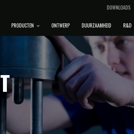
DOWNLOADS
PRODUCTEN
ONTWERP
DUURZAAMHEID
R&D
T