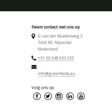
Neem contact met ons op
G. van der Muelenweg 3
7443 RE, Nijverdal
Nederland
+31 (0) 548 633 333
info@greenfields.eu
Volg ons op