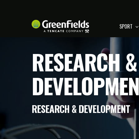
SPORT
RESEARCH &
DEVELOPMEN
RESEARCH & DEVELOPMENT