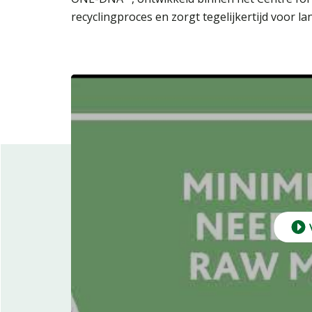
recyclingproces en zorgt tegelijkertijd voor 