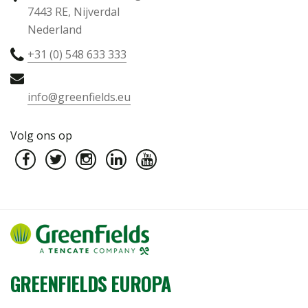
7443 RE, Nijverdal
Nederland
+31 (0) 548 633 333
info@greenfields.eu
Volg ons op
GREENFIELDS EUROPA