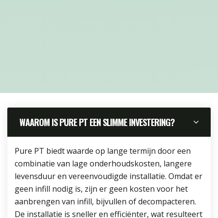
an
e
op
WAAROM IS PURE PT EEN SLIMME INVESTERING?
Pure PT biedt waarde op lange termijn door een
combinatie van lage onderhoudskosten, langere
levensduur en vereenvoudigde installatie. Omdat er
geen infill nodig is, zijn er geen kosten voor het
aanbrengen van infill, bijvullen of decompacteren.
De installatie is sneller en efficiënter, wat resulteert