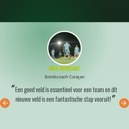
DICK ADVOCAAT
Bondscoach Curaçao
Een goed veld is essentieel voor een team en dit
nieuwe veld is een fantastische stap vooruit!