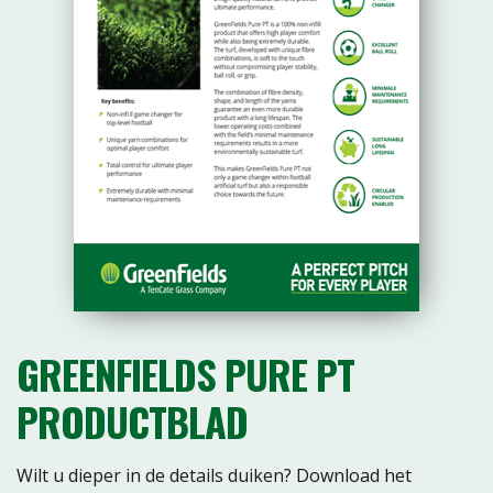
GREENFIELDS PURE PT
PRODUCTBLAD
Wilt u dieper in de details duiken? Download het