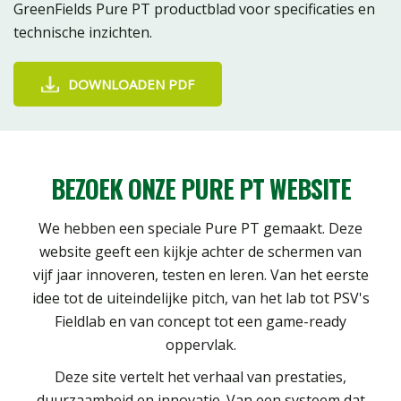
GreenFields Pure PT productblad voor specificaties en
technische inzichten.
DOWNLOADEN PDF
BEZOEK ONZE PURE PT WEBSITE
We hebben een speciale Pure PT gemaakt. Deze
website geeft een kijkje achter de schermen van
vijf jaar innoveren, testen en leren. Van het eerste
idee tot de uiteindelijke pitch, van het lab tot PSV's
Fieldlab en van concept tot een game-ready
oppervlak.
Deze site vertelt het verhaal van prestaties,
duurzaamheid en innovatie. Van een systeem dat