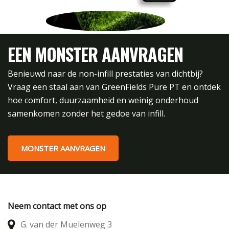
EEN MONSTER AANVRAGEN
Benieuwd naar de non-infill prestaties van dichtbij?
Vraag een staal aan van GreenFields Pure PT en ontdek
hoe comfort, duurzaamheid en weinig onderhoud
samenkomen zonder het gedoe van infill.
MONSTER AANVRAGEN
Neem contact met ons op
G. van der Muelenweg 3