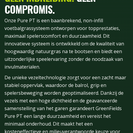
COMPROMIS.
Onze Pure PT is een baanbrekend, non-infill
voetbalgrassysteem ontworpen voor topprestaties,
maximaal spelerscomfort en duurzaamheid. Dit
innovatieve systeem is ontwikkeld om de kwaliteit van
hoogwaardig natuurgras na te bootsen en biedt een
uitzonderlijke speelervaring zonder de noodzaak van
invulmaterialen.
De unieke vezeltechnologie zorgt voor een zacht maar
stabiel oppervlak, waardoor de balrol, grip en
spelersbeweging worden geoptimaliseerd. Dankzij de
vezels met een hoge dichtheid en de geavanceerde
samenstelling van het garen garandeert GreenFields
Pure PT een lange duurzaamheid en vereist het
minimaal onderhoud. Dit maakt het een
kosteneffectieve en milieuverantwoorde keuze voor