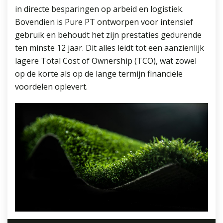
in directe besparingen op arbeid en logistiek.
Bovendien is Pure PT ontworpen voor intensief
gebruik en behoudt het zijn prestaties gedurende
ten minste 12 jaar. Dit alles leidt tot een aanzienlijk
lagere Total Cost of Ownership (TCO), wat zowel
op de korte als op de lange termijn financiële
voordelen oplevert.