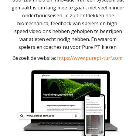
gemaakt is om lang mee te gaan, met veel minder
onderhoudseisen. Je zult ontdekken hoe
biomechanica, feedback van spelers en high-
speed video ons hebben geholpen te begrijpen
wat atleten echt nodig hebben. En waarom
spelers en coaches nu voor Pure PT kiezen.
Bezoek de website:
https://www.purept-turf.com