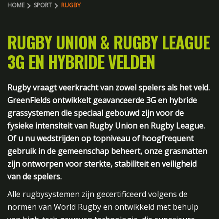
HOME
SPORT
RUGBY
RUGBY UNION & RUGBY LEAGUE
3G EN HYBRIDE VELDEN
Rugby vraagt veerkracht van zowel spelers als het veld.
GreenFields ontwikkelt geavanceerde 3G en hybride
grassystemen die speciaal gebouwd zijn voor de
fysieke intensiteit van Rugby Union en Rugby League.
Of u nu wedstrijden op topniveau of hoogfrequent
gebruik in de gemeenschap beheert, onze grasmatten
zijn ontworpen voor sterkte, stabiliteit en veiligheid
van de spelers.
Alle rugbysystemen zijn gecertificeerd volgens de
normen van World Rugby en ontwikkeld met behulp