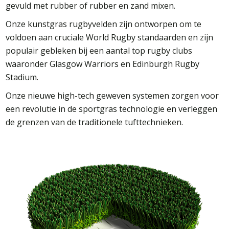
gevuld met rubber of rubber en zand mixen.
Onze kunstgras rugbyvelden zijn ontworpen om te
voldoen aan cruciale World Rugby standaarden en zijn
populair gebleken bij een aantal top rugby clubs
waaronder Glasgow Warriors en Edinburgh Rugby
Stadium.
Onze nieuwe high-tech geweven systemen zorgen voor
een revolutie in de sportgras technologie en verleggen
de grenzen van de traditionele tufttechnieken.