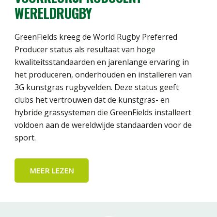
WERELDRUGBY
GreenFields kreeg de World Rugby Preferred
Producer status als resultaat van hoge
kwaliteitsstandaarden en jarenlange ervaring in
het produceren, onderhouden en installeren van
3G kunstgras rugbyvelden. Deze status geeft
clubs het vertrouwen dat de kunstgras- en
hybride grassystemen die GreenFields installeert
voldoen aan de wereldwijde standaarden voor de
sport.
MEER LEZEN