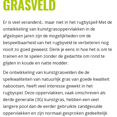
GRASVELD
Er is veel veranderd... maar niet in het rugbyspel! Met de
ontwikkeling van kunstgrasoppervlakken in de
afgelopen jaren zijn de mogelijkheden om de
bespeelbaarheid van het rugbyveld te verbeteren nog
nooit zo goed geweest. Denk je eens in hoe het is om te
trainen en te spelen zonder de gedachte om rond te
glijden in koude en natte modder.
De ontwikkeling van kunstgrasvelden die de
spelkwaliteiten van natuurlijk gras van goede kwaliteit
nabootsen, heeft veel interesse gewekt in het
rugbyspel. Deze oppervlakken, vaak omschreven als
derde generatie (3G) kunstgras, hebben een veel
langere pool dan de eerder gebruikte zandgevulde
oppervlakken en zijn normaal gesproken gedeeltelijk