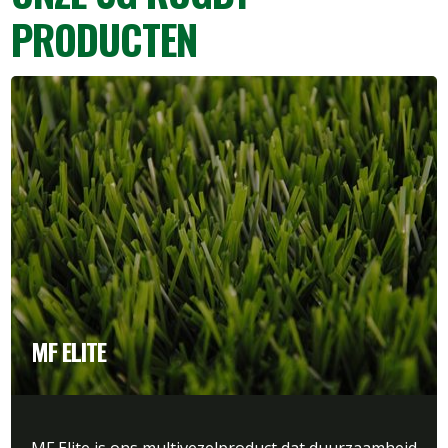
PRODUCTEN
MF ELITE