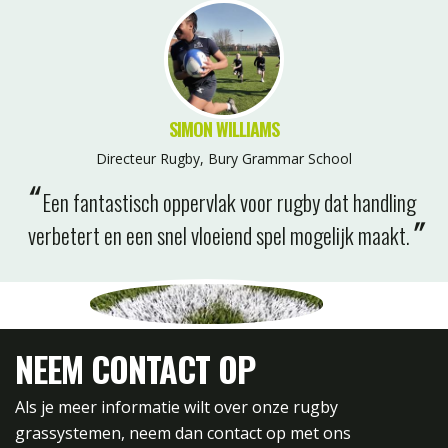
SIMON WILLIAMS
Directeur Rugby, Bury Grammar School
Een fantastisch oppervlak voor rugby dat handling
verbetert en een snel vloeiend spel mogelijk maakt.
NEEM CONTACT OP
Als je meer informatie wilt over onze rugby
grassystemen, neem dan contact op met ons