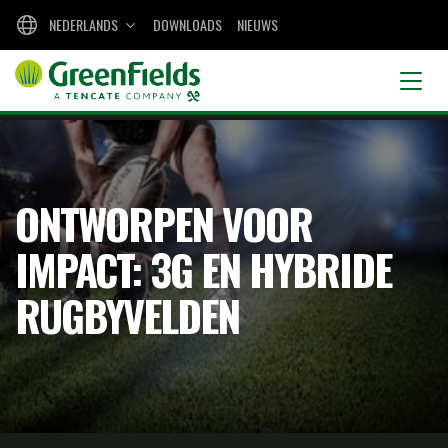
NEDERLANDS
DOWNLOADS
NIEUWS
ONTWORPEN VOOR
IMPACT: 3G EN HYBRIDE
RUGBYVELDEN