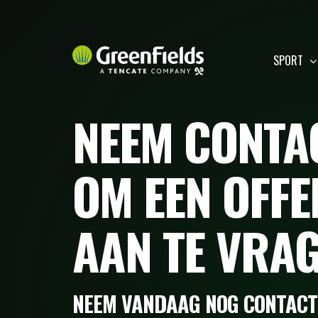
SPORT
NEEM CONTA
OM EEN OFFE
AAN TE VRA
NEEM VANDAAG NOG CONTACT