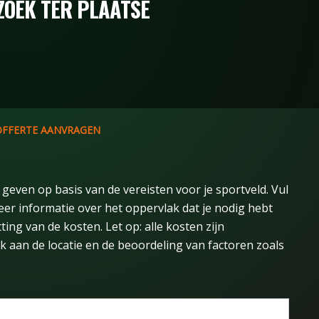
ZOEK TER PLAATSE
OFFERTE AANVRAGEN
geven op basis van de vereisten voor je sportveld. Vul
r informatie over het oppervlak dat je nodig hebt
ng van de kosten. Let op: alle kosten zijn
 aan de locatie en de beoordeling van factoren zoals