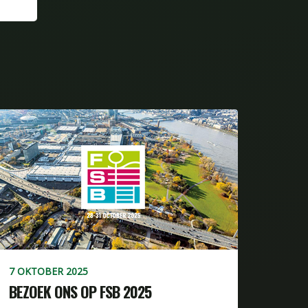
7 OKTOBER 2025
BEZOEK ONS OP FSB 2025