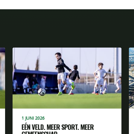
1 JUNI 2026
EÉN VELD. MEER SPORT. MEER