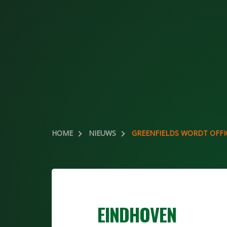
HOME
NIEUWS
GREENFIELDS WORDT OFFIC
EINDHOVEN