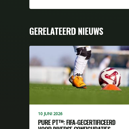
GERELATEERD NIEUWS
10 JUNI 2026
PURE PT™: FIFA-GECERTIFICEERD