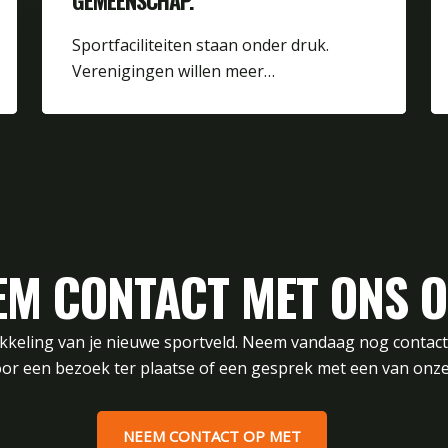
GEMEENSCHAP.
Sportfaciliteiten staan onder druk.
Verenigingen willen meer…
EM CONTACT MET ONS O
ikkeling van je nieuwe sportveld. Neem vandaag nog contac
or een bezoek ter plaatse of een gesprek met een van onze
NEEM CONTACT OP MET