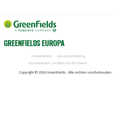
GREENFIELDS EUROPA
cookiebeleid
privacyverklaring
voorwaarden, condities en disclaimer
Copyright © 2026 GreenFields . Alle rechten voorbehouden.