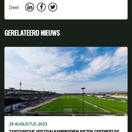
Deel
GERELATEERD NIEUWS
29 AUGUSTUS 2023