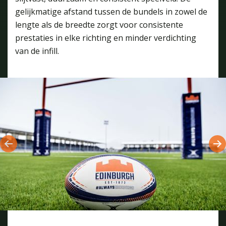
gelijkmatige afstand tussen de bundels in zowel de
lengte als de breedte zorgt voor consistente
prestaties in elke richting en minder verdichting
van de infill.