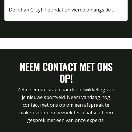
De Johan Cruyff Foundation vierde onlangs de…
NEEM CONTACT MET ONS
OP!
Zet de eerste stap naar de ontwikkeling van
je nieuwe sportveld. Neem vandaag nog
contact met ons op om een afspraak te
maken voor een bezoek ter plaatse of een
gesprek met een van onze experts.