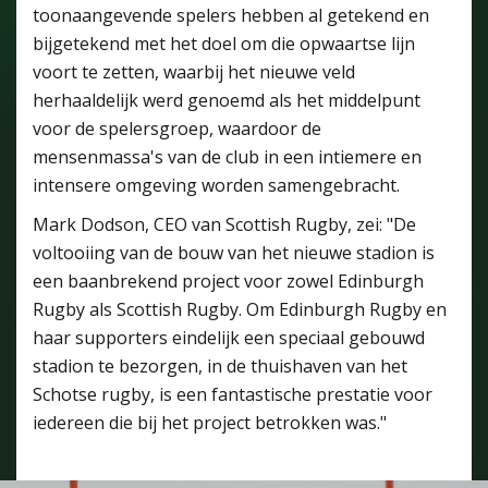
toonaangevende spelers hebben al getekend en
bijgetekend met het doel om die opwaartse lijn
voort te zetten, waarbij het nieuwe veld
herhaaldelijk werd genoemd als het middelpunt
voor de spelersgroep, waardoor de
mensenmassa's van de club in een intiemere en
intensere omgeving worden samengebracht.
Mark Dodson, CEO van Scottish Rugby, zei: "De
voltooiing van de bouw van het nieuwe stadion is
een baanbrekend project voor zowel Edinburgh
Rugby als Scottish Rugby. Om Edinburgh Rugby en
haar supporters eindelijk een speciaal gebouwd
stadion te bezorgen, in de thuishaven van het
Schotse rugby, is een fantastische prestatie voor
iedereen die bij het project betrokken was."