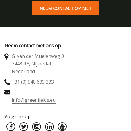
NEEM CONTACT OP MET
Neem contact met ons op
G. van der Muelenweg 3
7443 RE, Nijverdal
Nederland
+31 (0) 548 633 333
info@greenfields.eu
Volg ons op