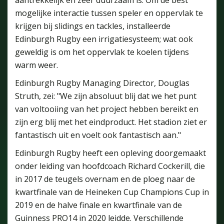
mogelijke interactie tussen speler en oppervlak te
krijgen bij slidings en tackles, installeerde
Edinburgh Rugby een irrigatiesysteem; wat ook
geweldig is om het oppervlak te koelen tijdens
warm weer.
Edinburgh Rugby Managing Director, Douglas
Struth, zei: "We zijn absoluut blij dat we het punt
van voltooiing van het project hebben bereikt en
zijn erg blij met het eindproduct. Het stadion ziet er
fantastisch uit en voelt ook fantastisch aan."
Edinburgh Rugby heeft een opleving doorgemaakt
onder leiding van hoofdcoach Richard Cockerill, die
in 2017 de teugels overnam en de ploeg naar de
kwartfinale van de Heineken Cup Champions Cup in
2019 en de halve finale en kwartfinale van de
Guinness PRO14 in 2020 leidde. Verschillende