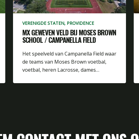
VERENIGDE STATEN, PROVIDENCE
MX GEWEVEN VELD BIJ MOSES BROWN
SCHOOL / CAMPANELLA FIELD
Het speelveld van Campanella Field waar
de teams van Moses Brown voetbal,
voetbal, heren Lacrosse, dames…