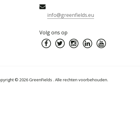
info@greenfields.eu
Volg ons op
pyright © 2026 GreenFields . Alle rechten voorbehouden.