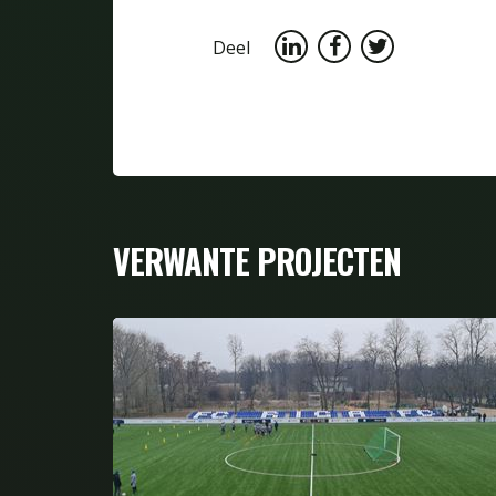
Deel
VERWANTE PROJECTEN