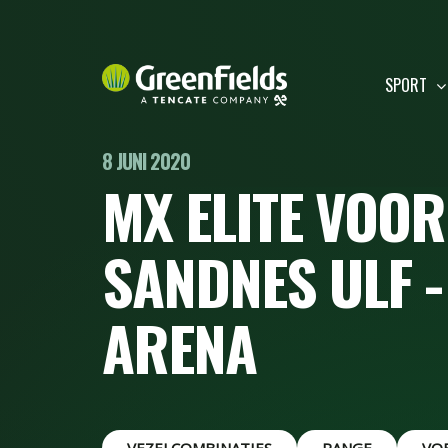
SPORT
8 JUNI 2020
MX ELITE VOO
SANDNES ULF -
ARENA