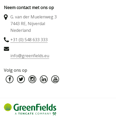
Neem contact met ons op
G. van der Muelenweg 3
7443 RE, Nijverdal
Nederland
+31 (0) 548 633 333
info@greenfields.eu
Volg ons op