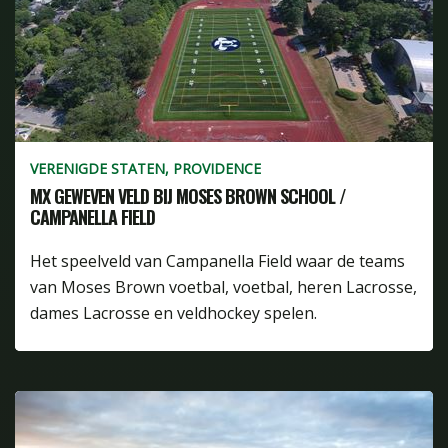
VERENIGDE STATEN, PROVIDENCE
MX GEWEVEN VELD BIJ MOSES BROWN SCHOOL /
CAMPANELLA FIELD
Het speelveld van Campanella Field waar de teams
van Moses Brown voetbal, voetbal, heren Lacrosse,
dames Lacrosse en veldhockey spelen.