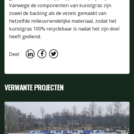
Vanwege de componenten van kunstgras zijn
zowel de backing als de vezels gemaakt van
hetzelfde milieuvriendelijke materiaal, zodat het
kunstgras 100% recyclebaar is nadat het zijn doel
heeft gediend.
Deel
VERWANTE PROJECTEN