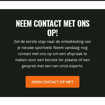
NEEM CONTACT MET ONS
OP!
Zet de eerste stap naar de ontwikkeling van
je nieuwe sportveld. Neem vandaag nog
contact met ons op om een afspraak te
maken voor een bezoek ter plaatse of een
gesprek met een van onze experts.
NEEM CONTACT OP MET