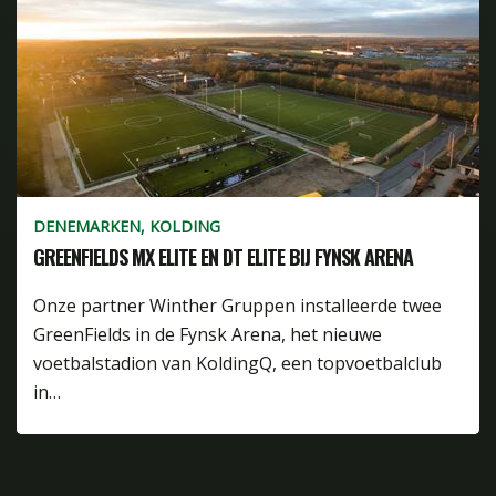
DENEMARKEN, KOLDING
GREENFIELDS MX ELITE EN DT ELITE BIJ FYNSK ARENA
Onze partner Winther Gruppen installeerde twee
GreenFields in de Fynsk Arena, het nieuwe
voetbalstadion van KoldingQ, een topvoetbalclub
in…