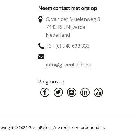
Neem contact met ons op
G. van der Muelenweg 3
7443 RE, Nijverdal
Nederland
+31 (0) 548 633 333
info@greenfields.eu
Volg ons op
pyright © 2026 GreenFields . Alle rechten voorbehouden.