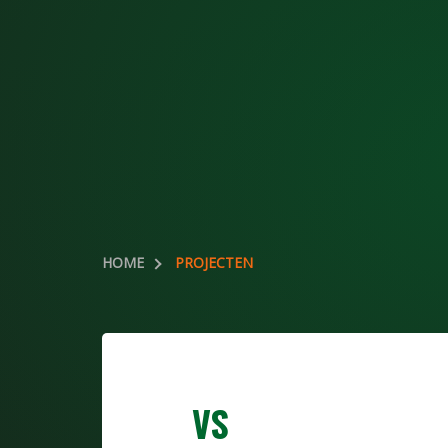
HOME
PROJECTEN
VS