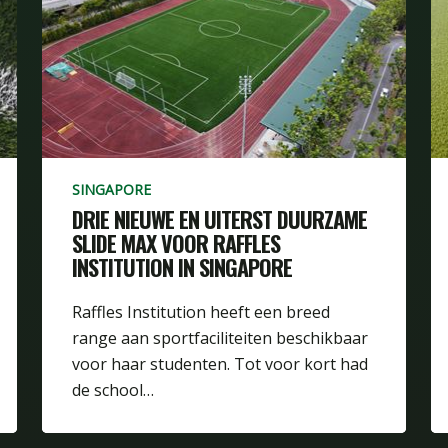
SINGAPORE
DRIE NIEUWE EN UITERST DUURZAME
SLIDE MAX VOOR RAFFLES
INSTITUTION IN SINGAPORE
Raffles Institution heeft een breed
range aan sportfaciliteiten beschikbaar
voor haar studenten. Tot voor kort had
de school…