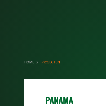
HOME
PROJECTEN
PANAMA