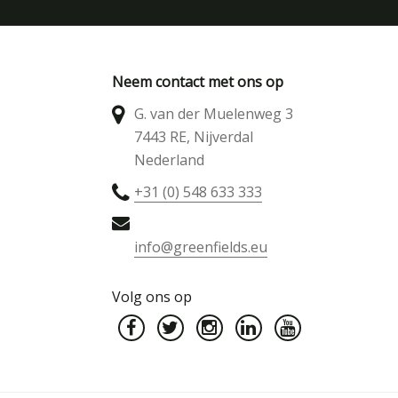
Neem contact met ons op
G. van der Muelenweg 3
7443 RE, Nijverdal
Nederland
+31 (0) 548 633 333
info@greenfields.eu
Volg ons op