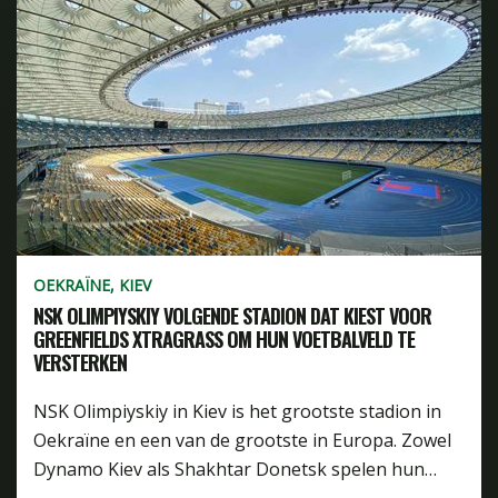
OEKRAÏNE, KIEV
NSK OLIMPIYSKIY VOLGENDE STADION DAT KIEST VOOR
GREENFIELDS XTRAGRASS OM HUN VOETBALVELD TE
VERSTERKEN
NSK Olimpiyskiy in Kiev is het grootste stadion in
Oekraïne en een van de grootste in Europa. Zowel
Dynamo Kiev als Shakhtar Donetsk spelen hun…