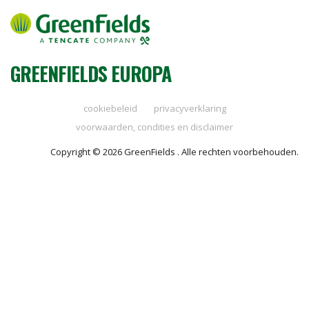
GREENFIELDS EUROPA
cookiebeleid
privacyverklaring
voorwaarden, condities en disclaimer
Copyright © 2026 GreenFields . Alle rechten voorbehouden.