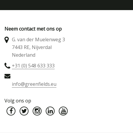
Neem contact met ons op
G. van der Muelenweg 3
7443 RE, Nijverdal
Nederland
+31 (0) 548 633 333
info@greenfields.eu
Volg ons op