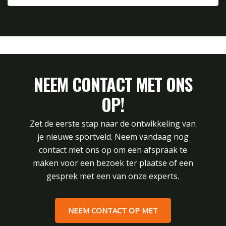
NEEM CONTACT MET ONS
OP!
Zet de eerste stap naar de ontwikkeling van
je nieuwe sportveld. Neem vandaag nog
contact met ons op om een afspraak te
maken voor een bezoek ter plaatse of een
gesprek met een van onze experts.
NEEM CONTACT OP MET