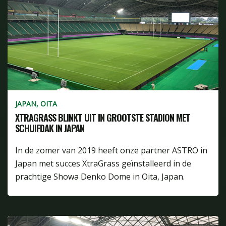
JAPAN, OITA
XTRAGRASS BLINKT UIT IN GROOTSTE STADION MET
SCHUIFDAK IN JAPAN
In de zomer van 2019 heeft onze partner ASTRO in
Japan met succes XtraGrass geïnstalleerd in de
prachtige Showa Denko Dome in Oita, Japan.