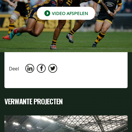
VIDEO AFSPELEN
Deel
VERWANTE PROJECTEN