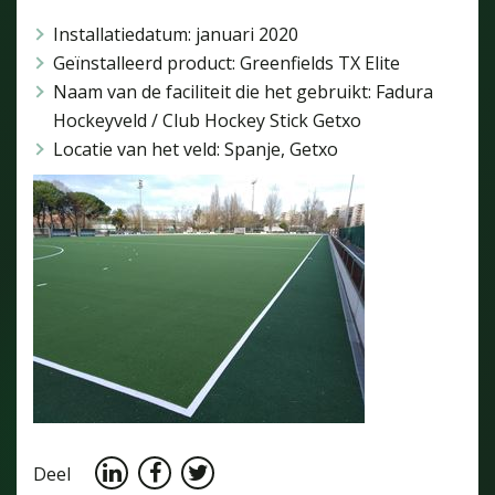
Installatiedatum: januari 2020
Geïnstalleerd product: Greenfields TX Elite
Naam van de faciliteit die het gebruikt: Fadura
Hockeyveld / Club Hockey Stick Getxo
Locatie van het veld: Spanje, Getxo
Deel