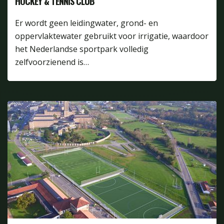
HOCKEY & TENNIS CLUB
Er wordt geen leidingwater, grond- en
oppervlaktewater gebruikt voor irrigatie, waardoor
het Nederlandse sportpark volledig
zelfvoorzienend is…