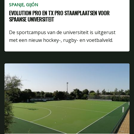
SPANJE, GIJÓN
EVOLUTION PRO EN TX PRO STAANPLAATSEN VOOR
SPAANSE UNIVERSITEIT
De sportcampus van de universiteit is uitgerust
met een nieuw hockey-, rugby- en voetbalveld.