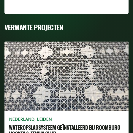
VERWANTE PROJECTEN
NEDERLAND, LEIDEN
WATEROPSLAGSYSTEEM GEÏNSTALLEERD BIJ ROOMBURG