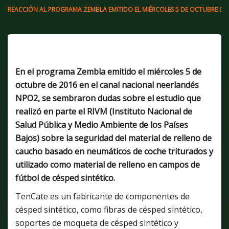
REACCIÓN AL PROGRAMA ZEMBLA EMITIDO EL MIÉRCOLES 5 DE OCTUBRE DE
En el programa Zembla emitido el miércoles 5 de
octubre de 2016 en el canal nacional neerlandés
NPO2, se sembraron dudas sobre el estudio que
realizó en parte el RIVM (Instituto Nacional de
Salud Pública y Medio Ambiente de los Países
Bajos) sobre la seguridad del material de relleno de
caucho basado en neumáticos de coche triturados y
utilizado como material de relleno en campos de
fútbol de césped sintético.
TenCate es un fabricante de componentes de
césped sintético, como fibras de césped sintético,
soportes de moqueta de césped sintético y