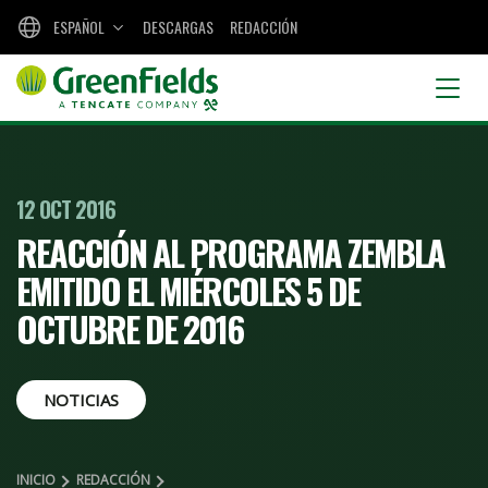
ESPAÑOL
DESCARGAS
REDACCIÓN
12 OCT 2016
REACCIÓN AL PROGRAMA ZEMBLA
EMITIDO EL MIÉRCOLES 5 DE
OCTUBRE DE 2016
NOTICIAS
INICIO
REDACCIÓN