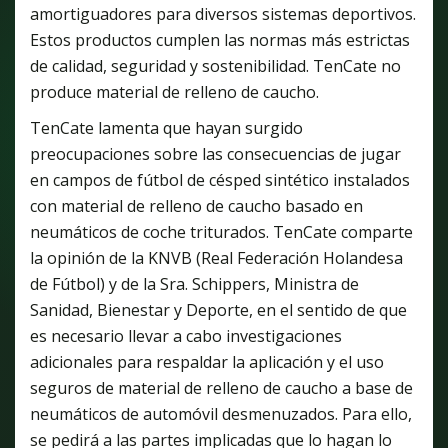
amortiguadores para diversos sistemas deportivos.
Estos productos cumplen las normas más estrictas
de calidad, seguridad y sostenibilidad. TenCate no
produce material de relleno de caucho.
TenCate lamenta que hayan surgido
preocupaciones sobre las consecuencias de jugar
en campos de fútbol de césped sintético instalados
con material de relleno de caucho basado en
neumáticos de coche triturados. TenCate comparte
la opinión de la KNVB (Real Federación Holandesa
de Fútbol) y de la Sra. Schippers, Ministra de
Sanidad, Bienestar y Deporte, en el sentido de que
es necesario llevar a cabo investigaciones
adicionales para respaldar la aplicación y el uso
seguros de material de relleno de caucho a base de
neumáticos de automóvil desmenuzados. Para ello,
se pedirá a las partes implicadas que lo hagan lo