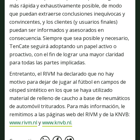
más rápida y exhaustivamente posible, de modo
que puedan extraerse conclusiones inequívocas y
convincentes, y los clientes (y usuarios finales)
puedan ser informados y asesorados en
consecuencia. Siempre que sea posible y necesario,
TenCate seguirá adoptando un papel activo o
proactivo, con el fin de lograr una mayor claridad
para todas las partes implicadas.
Entretanto, el RIVM ha declarado que no hay
motivo para dejar de jugar al fútbol en campos de
césped sintético en los que se haya utilizado
material de relleno de caucho a base de neumáticos
de automóvil triturados. Para más información, le
remitimos a las páginas web del RIVM y de la KNVB:
www.rivm.nl
y
www.knvb.nl.