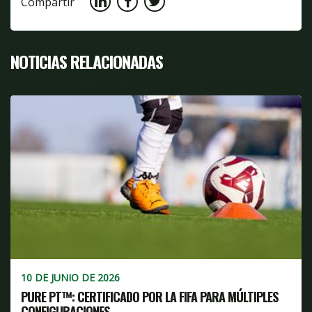
Compartir
NOTICIAS RELACIONADAS
10 DE JUNIO DE 2026
PURE PT™: CERTIFICADO POR LA FIFA PARA MÚLTIPLES
CONFIGURACIONES