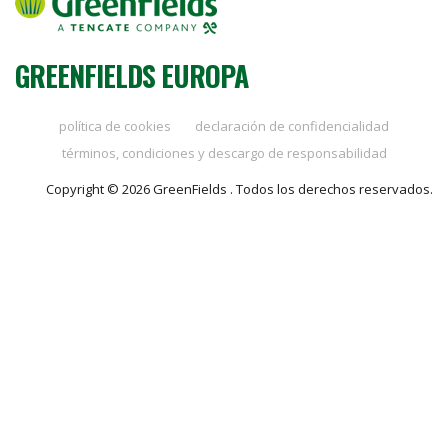
GREENFIELDS EUROPA
política de cookies
declaración de confidencialidad
términos, condiciones y descargo de responsabilidad
Copyright © 2026 GreenFields . Todos los derechos reservados.