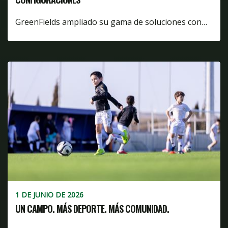
GreenFields ampliado su gama de soluciones con…
1 DE JUNIO DE 2026
UN CAMPO. MÁS DEPORTE. MÁS COMUNIDAD.