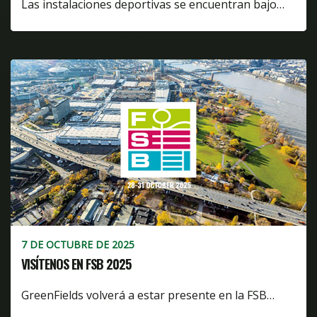
Las instalaciones deportivas se encuentran bajo…
7 DE OCTUBRE DE 2025
VISÍTENOS EN FSB 2025
GreenFields volverá a estar presente en la FSB…