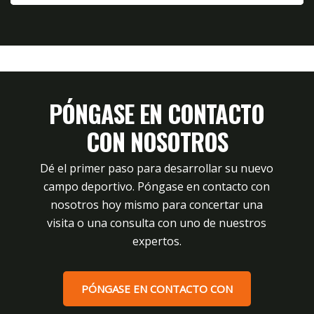
PÓNGASE EN CONTACTO
CON NOSOTROS
Dé el primer paso para desarrollar su nuevo
campo deportivo. Póngase en contacto con
nosotros hoy mismo para concertar una
visita o una consulta con uno de nuestros
expertos.
PÓNGASE EN CONTACTO CON