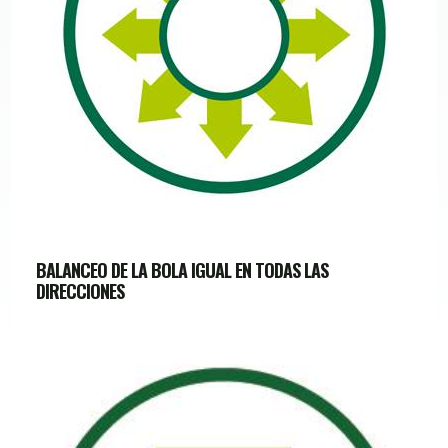
BALANCEO DE LA BOLA IGUAL EN TODAS LAS
DIRECCIONES