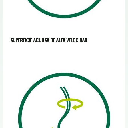
SUPERFICIE ACUOSA DE ALTA VELOCIDAD