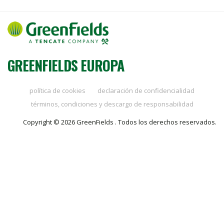
GREENFIELDS EUROPA
política de cookies
declaración de confidencialidad
términos, condiciones y descargo de responsabilidad
Copyright © 2026 GreenFields . Todos los derechos reservados.