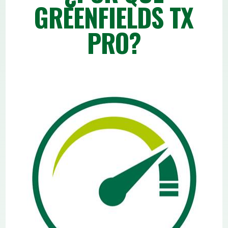
GREENFIELDS TX
PRO?