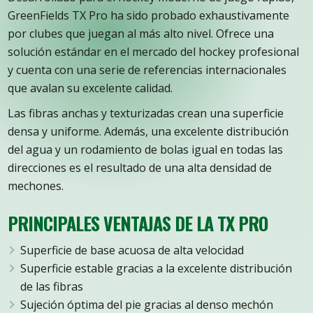
GreenFields TX Pro ha sido probado exhaustivamente
por clubes que juegan al más alto nivel. Ofrece una
solución estándar en el mercado del hockey profesional
y cuenta con una serie de referencias internacionales
que avalan su excelente calidad.
Las fibras anchas y texturizadas crean una superficie
densa y uniforme. Además, una excelente distribución
del agua y un rodamiento de bolas igual en todas las
direcciones es el resultado de una alta densidad de
mechones.
PRINCIPALES VENTAJAS DE LA TX PRO
Superficie de base acuosa de alta velocidad
Superficie estable gracias a la excelente distribución
de las fibras
Sujeción óptima del pie gracias al denso mechón