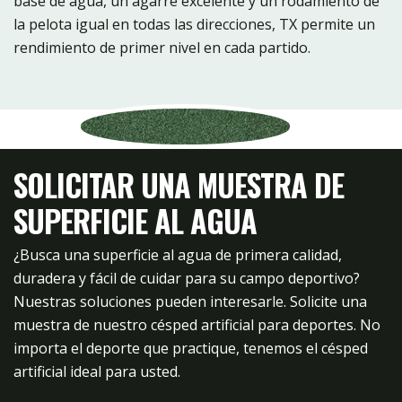
base de agua, un agarre excelente y un rodamiento de
la pelota igual en todas las direcciones, TX permite un
rendimiento de primer nivel en cada partido.
SOLICITAR UNA MUESTRA DE
SUPERFICIE AL AGUA
¿Busca una superficie al agua de primera calidad,
duradera y fácil de cuidar para su campo deportivo?
Nuestras soluciones pueden interesarle. Solicite una
muestra de nuestro césped artificial para deportes. No
importa el deporte que practique, tenemos el césped
artificial ideal para usted.