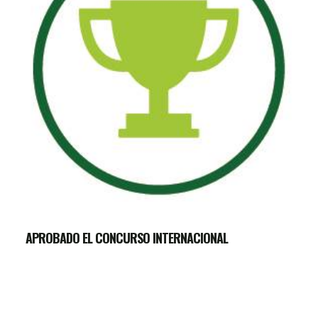
APROBADO EL CONCURSO INTERNACIONAL