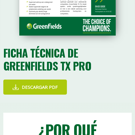
FICHA TÉCNICA DE
GREENFIELDS TX PRO
DESCARGAR PDF
¿POR QUÉ