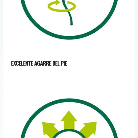
EXCELENTE AGARRE DEL PIE