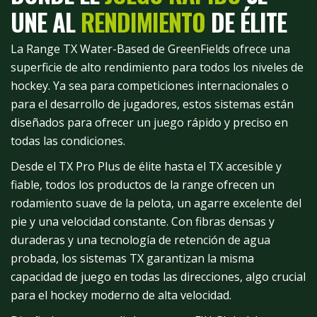
UNE AL
RENDIMIENTO
DE ÉLITE
La Range TX Water-Based de GreenFields ofrece una
superficie de alto rendimiento para todos los niveles de
hockey. Ya sea para competiciones internacionales o
para el desarrollo de jugadores, estos sistemas están
diseñados para ofrecer un juego rápido y preciso en
todas las condiciones.
Desde el TX Pro Plus de élite hasta el TX accesible y
fiable, todos los productos de la range ofrecen un
rodamiento suave de la pelota, un agarre excelente del
pie y una velocidad constante. Con fibras densas y
duraderas y una tecnología de retención de agua
probada, los sistemas TX garantizan la misma
capacidad de juego en todas las direcciones, algo crucial
para el hockey moderno de alta velocidad.