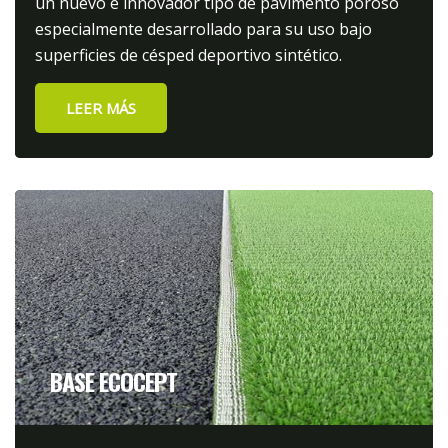
un nuevo e innovador tipo de pavimento poroso
especialmente desarrollado para su uso bajo
superficies de césped deportivo sintético.
LEER MÁS
BASE ECOCEPT