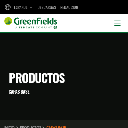
ESPAÑOL
DESCARGAS
REDACCIÓN
PRODUCTOS
CAPAS BASE
INICIO
PRODUCTOS
CAPAS BASE