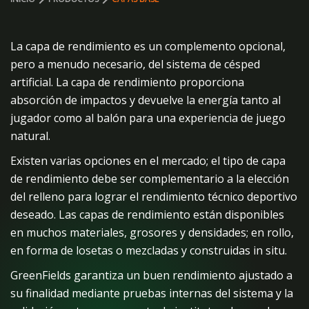
La capa de rendimiento es un complemento opcional,
pero a menudo necesario, del sistema de césped
artificial. La capa de rendimiento proporciona
absorción de impactos y devuelve la energía tanto al
jugador como al balón para una experiencia de juego
natural.
Existen varias opciones en el mercado; el tipo de capa
de rendimiento debe ser complementario a la elección
del relleno para lograr el rendimiento técnico deportivo
deseado. Las capas de rendimiento están disponibles
en muchos materiales, grosores y densidades; en rollo,
en forma de losetas o mezcladas y construidas in situ.
GreenFields garantiza un buen rendimiento ajustado a
su finalidad mediante pruebas internas del sistema y la