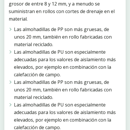
grosor de entre 8 y 12 mm, y a menudo se
suministran en rollos con cortes de drenaje en el
material.
Las almohadillas de PP son más gruesas, de
unos 20 mm, también en rollo fabricadas con
material reciclado.
Las almohadillas de PU son especialmente
adecuadas para los valores de aislamiento más
elevados, por ejemplo en combinación con la
calefacción de campo.
Las almohadillas de PP son más gruesas, de
unos 20 mm, también en rollo fabricadas con
material reciclado.
Las almohadillas de PU son especialmente
adecuadas para los valores de aislamiento más
elevados, por ejemplo en combinación con la
calefacción de campo.