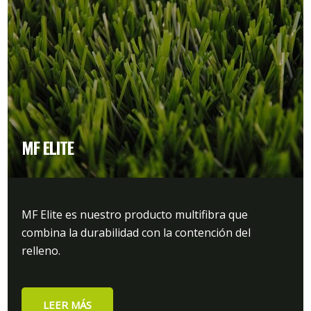
MF ELITE
MF Elite es nuestro producto multifibra que
combina la durabilidad con la contención del
relleno.
LEER MÁS