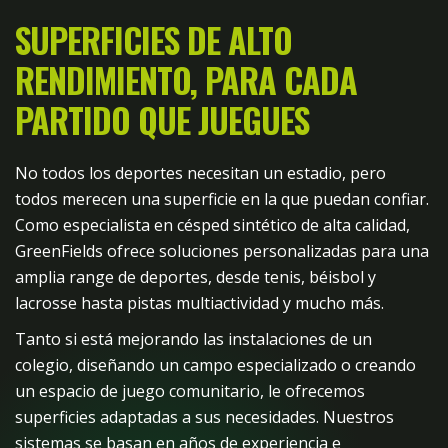
SUPERFICIES DE ALTO
RENDIMIENTO,
PARA CADA
PARTIDO QUE JUEGUES
No todos los deportes necesitan un estadio, pero
todos merecen una superficie en la que puedan confiar.
Como especialista en césped sintético de alta calidad,
GreenFields ofrece soluciones personalizadas para una
amplia range de deportes, desde tenis, béisbol y
lacrosse hasta pistas multiactividad y mucho más.
Tanto si está mejorando las instalaciones de un
colegio, diseñando un campo especializado o creando
un espacio de juego comunitario, le ofrecemos
superficies adaptadas a sus necesidades. Nuestros
sistemas se basan en años de experiencia e