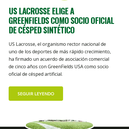
US LACROSSE ELIGE A
GREENFIELDS COMO SOCIO OFICIAL
DE CÉSPED SINTÉTICO
US Lacrosse, el organismo rector nacional de
uno de los deportes de más rápido crecimiento,
ha firmado un acuerdo de asociación comercial
de cinco años con GreenFields USA como socio
oficial de césped artificial.
SEGUIR LEYENDO