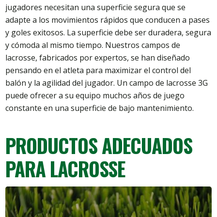
jugadores necesitan una superficie segura que se
adapte a los movimientos rápidos que conducen a pases
y goles exitosos. La superficie debe ser duradera, segura
y cómoda al mismo tiempo. Nuestros campos de
lacrosse, fabricados por expertos, se han diseñado
pensando en el atleta para maximizar el control del
balón y la agilidad del jugador. Un campo de lacrosse 3G
puede ofrecer a su equipo muchos años de juego
constante en una superficie de bajo mantenimiento.
PRODUCTOS ADECUADOS
PARA LACROSSE