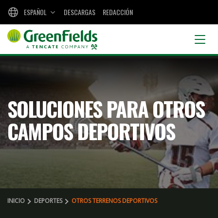
ESPAÑOL
DESCARGAS
REDACCIÓN
SOLUCIONES PARA OTROS
CAMPOS DEPORTIVOS
INICIO
DEPORTES
OTROS TERRENOS DEPORTIVOS