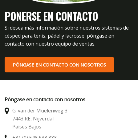
PONERSE EN CONTACTO
Si desea más información sobre nuestros sistemas de
césped para tenis, pádel y lacrosse, póngase en
contacto con nuestro equipo de ventas.
PÓNGASE EN CONTACTO CON NOSOTROS
Póngase en contacto con nosotros
G. van der Muelenweg 3
7443 RE, Nijverdal
Países Bajos
+31 (0) 548 633 333