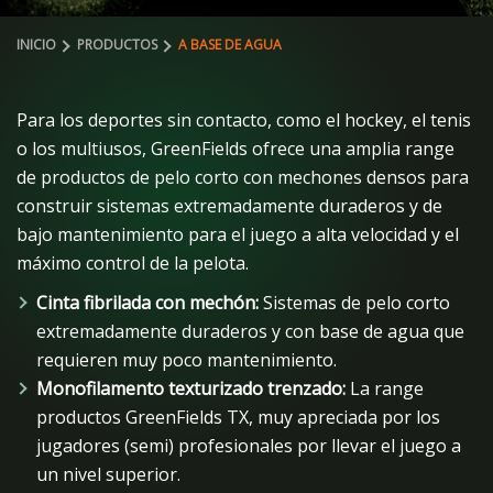
INICIO
PRODUCTOS
A BASE DE AGUA
Para los deportes sin contacto, como el hockey, el tenis
o los multiusos, GreenFields ofrece una amplia range
de productos de pelo corto con mechones densos para
construir sistemas extremadamente duraderos y de
bajo mantenimiento para el juego a alta velocidad y el
máximo control de la pelota.
Cinta fibrilada con mechón:
Sistemas de pelo corto
extremadamente duraderos y con base de agua que
requieren muy poco mantenimiento.
Monofilamento texturizado trenzado:
La range
productos GreenFields TX, muy apreciada por los
jugadores (semi) profesionales por llevar el juego a
un nivel superior.