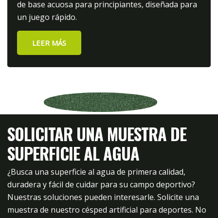
de base acuosa para principiantes, diseñada para
un juego rápido.
LEER MÁS
SOLICITAR UNA MUESTRA DE
SUPERFICIE AL AGUA
¿Busca una superficie al agua de primera calidad,
duradera y fácil de cuidar para su campo deportivo?
Nuestras soluciones pueden interesarle. Solicite una
muestra de nuestro césped artificial para deportes. No