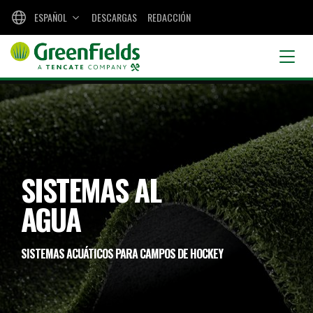
ESPAÑOL
DESCARGAS
REDACCIÓN
SISTEMAS AL
AGUA
SISTEMAS ACUÁTICOS PARA CAMPOS DE HOCKEY