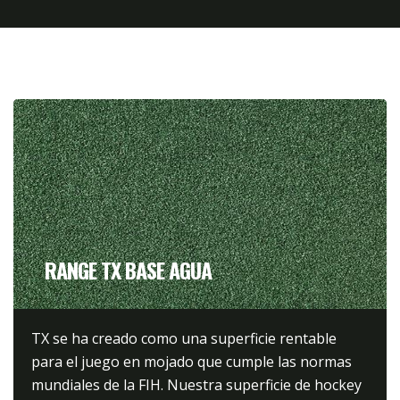
RANGE TX BASE AGUA
TX se ha creado como una superficie rentable
para el juego en mojado que cumple las normas
mundiales de la FIH. Nuestra superficie de hockey