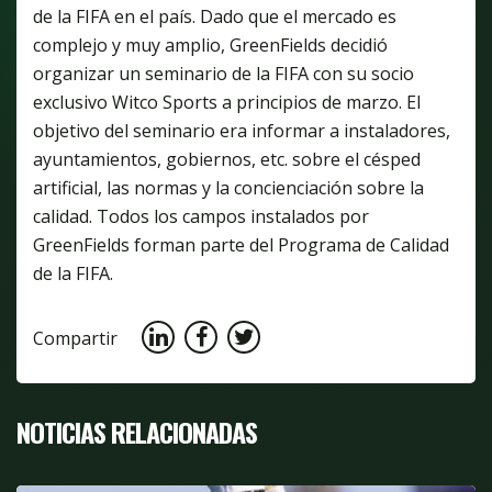
de la FIFA en el país. Dado que el mercado es
complejo y muy amplio, GreenFields decidió
organizar un seminario de la FIFA con su socio
exclusivo Witco Sports a principios de marzo. El
objetivo del seminario era informar a instaladores,
ayuntamientos, gobiernos, etc. sobre el césped
artificial, las normas y la concienciación sobre la
calidad. Todos los campos instalados por
GreenFields forman parte del Programa de Calidad
de la FIFA.
Compartir
NOTICIAS RELACIONADAS