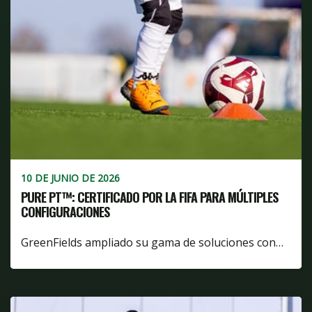
10 DE JUNIO DE 2026
PURE PT™: CERTIFICADO POR LA FIFA PARA MÚLTIPLES
CONFIGURACIONES
GreenFields ampliado su gama de soluciones con…