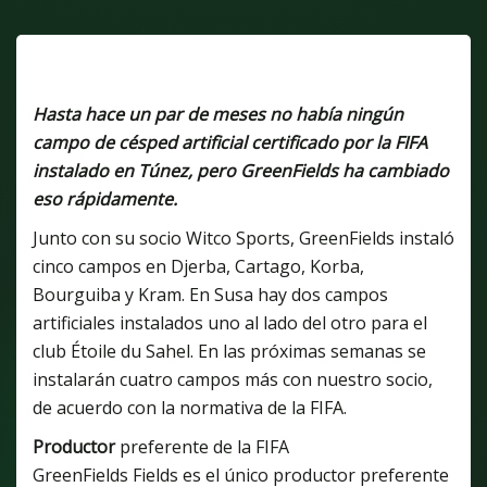
Hasta hace un par de meses no había ningún
campo de césped artificial certificado por la FIFA
instalado en Túnez, pero GreenFields ha cambiado
eso rápidamente.
Junto con su socio Witco Sports, GreenFields instaló
cinco campos en Djerba, Cartago, Korba,
Bourguiba y Kram. En Susa hay dos campos
artificiales instalados uno al lado del otro para el
club Étoile du Sahel. En las próximas semanas se
instalarán cuatro campos más con nuestro socio,
de acuerdo con la normativa de la FIFA.
Productor
preferente de la FIFA
GreenFields Fields es el único productor preferente