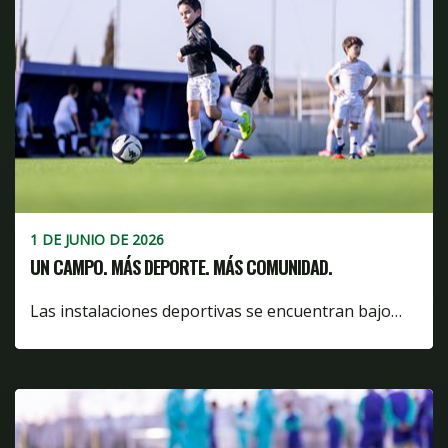
1 DE JUNIO DE 2026
UN CAMPO. MÁS DEPORTE. MÁS COMUNIDAD.
Las instalaciones deportivas se encuentran bajo…