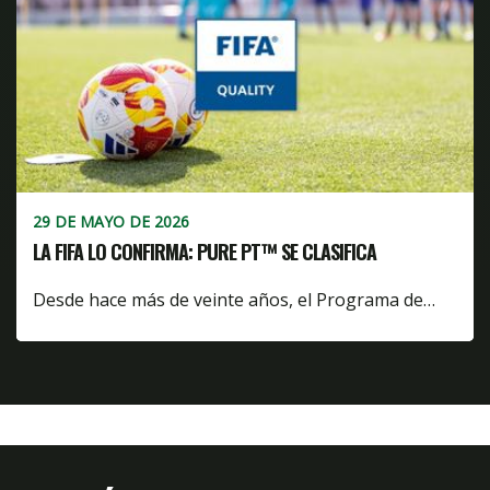
29 DE MAYO DE 2026
LA FIFA LO CONFIRMA: PURE PT™ SE CLASIFICA
Desde hace más de veinte años, el Programa de…