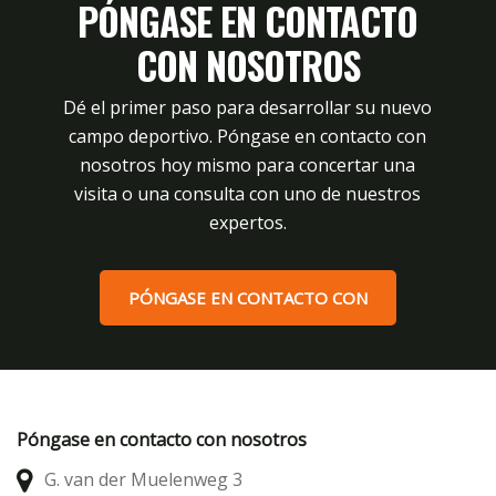
PÓNGASE EN CONTACTO
CON NOSOTROS
Dé el primer paso para desarrollar su nuevo
campo deportivo. Póngase en contacto con
nosotros hoy mismo para concertar una
visita o una consulta con uno de nuestros
expertos.
PÓNGASE EN CONTACTO CON
Póngase en contacto con nosotros
G. van der Muelenweg 3