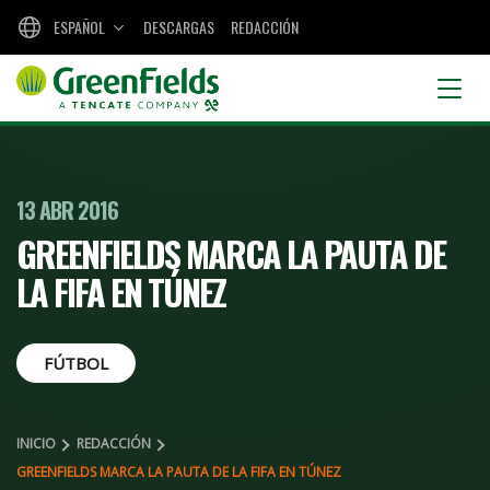
ESPAÑOL
DESCARGAS
REDACCIÓN
13 ABR 2016
GREENFIELDS MARCA LA PAUTA DE
LA FIFA EN TÚNEZ
FÚTBOL
INICIO
REDACCIÓN
GREENFIELDS MARCA LA PAUTA DE LA FIFA EN TÚNEZ