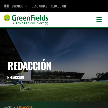
ESPAÑOL
DESCARGAS
REDACCIÓN
REDACCIÓN
REDACCIÓN
INICIO
REDACCIÓN