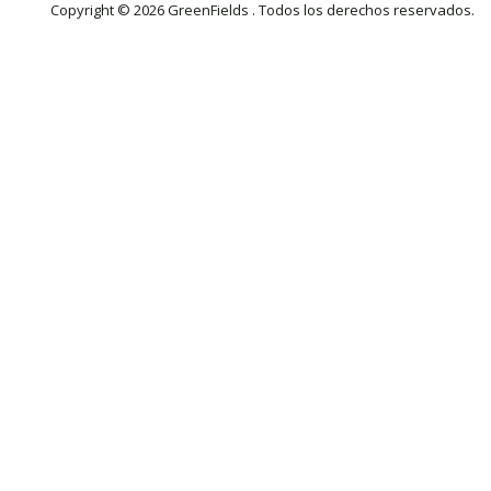
Copyright © 2026 GreenFields . Todos los derechos reservados.