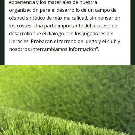
experiencia y los materiales de nuestra
organización para el desarrollo de un campo de
césped sintético de máxima calidad, sin pensar en
los costes. Una parte importante del proceso de
desarrollo fue el diálogo con los jugadores del
Heracles. Probaron el terreno de juego y el club y
nosotros intercambiamos información".