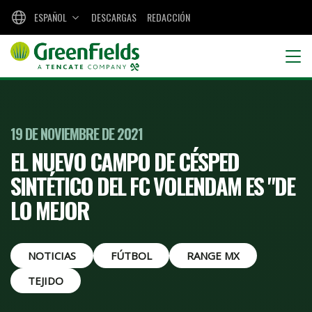
ESPAÑOL
DESCARGAS
REDACCIÓN
19 DE NOVIEMBRE DE 2021
EL NUEVO CAMPO DE CÉSPED
SINTÉTICO DEL FC VOLENDAM ES "DE
LO MEJOR
NOTICIAS
FÚTBOL
RANGE MX
TEJIDO