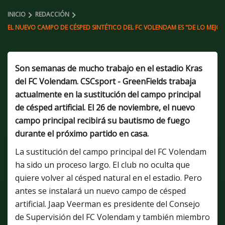
INICIO
REDACCIÓN
EL NUEVO CAMPO DE CÉSPED SINTÉTICO DEL FC VOLENDAM ES "DE LO MEJOR
Son semanas de mucho trabajo en el estadio Kras
del FC Volendam. CSCsport - GreenFields trabaja
actualmente en la sustitución del campo principal
de césped artificial. El 26 de noviembre, el nuevo
campo principal recibirá su bautismo de fuego
durante el próximo partido en casa.
La sustitución del campo principal del FC Volendam
ha sido un proceso largo. El club no oculta que
quiere volver al césped natural en el estadio. Pero
antes se instalará un nuevo campo de césped
artificial. Jaap Veerman es presidente del Consejo
de Supervisión del FC Volendam y también miembro