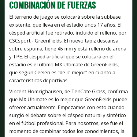
COMBINACIÓN DE FUERZAS
El terreno de juego se colocará sobre la subbase
existente, que lleva en el estadio unos 17 años. El
césped artificial fue retirado, incluido el relleno, por
CSCsport - GreenFields. El nuevo tapiz descansa
sobre espuma, tiene 45 mm y está relleno de arena
y TPE. El césped artificial que se colocará en el
estadio es el último MX Ultimate de GreenFields,
que según Ceelen es "de lo mejor" en cuanto a
características deportivas.
Vincent Homrighausen, de TenCate Grass, confirma
que MX Ultimate es lo mejor que GreenFields puede
ofrecer actualmente. Empezamos con esto cuando
surgió el debate sobre el césped natural y sintético
en el fútbol profesional. Para nosotros, ese fue el
momento de combinar todos los conocimientos, la