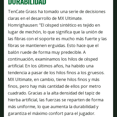
DURABILIDAD
TenCate Grass ha tomado una serie de decisiones
claras en el desarrollo de MX Ultimate.
Homrighausen: "El césped sintético es tejido en
lugar de mechón, lo que significa que la unión de
las fibras con el soporte es mucho más fuerte y las
fibras se mantienen erguidas. Esto hace que el
balón ruede de forma muy predecible. A
continuación, examinamos los hilos de césped
artificial. En los últimos años, ha habido una
tendencia a pasar de los hilos finos a los gruesos.
MX Ultimate, en cambio, tiene hilos finos y más
finos, pero hay más cantidad de ellos por metro
cuadrado. Gracias a la alta densidad del tapiz de
hierba artificial, las fuerzas se reparten de forma
más uniforme, lo que aumenta la durabilidad y
garantiza el máximo confort para el jugador.