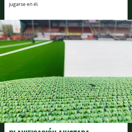
jugarse en él.