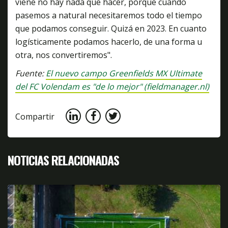
viene no hay nada que hacer, porque cuando
pasemos a natural necesitaremos todo el tiempo
que podamos conseguir. Quizá en 2023. En cuanto
logísticamente podamos hacerlo, de una forma u
otra, nos convertiremos".
Fuente:
El nuevo campo Greenfields MX Ultimate
del FC Volendam es "de lo mejor" (fieldmanager.nl)
Compartir
NOTICIAS RELACIONADAS