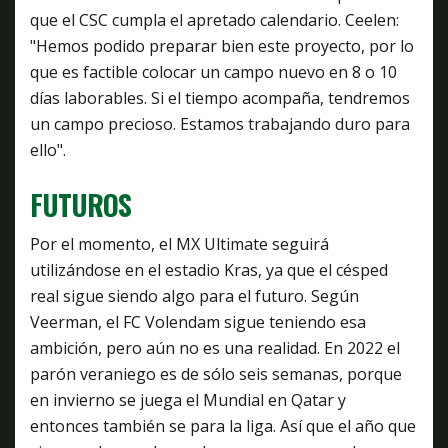
que el CSC cumpla el apretado calendario. Ceelen:
"Hemos podido preparar bien este proyecto, por lo
que es factible colocar un campo nuevo en 8 o 10
días laborables. Si el tiempo acompaña, tendremos
un campo precioso. Estamos trabajando duro para
ello".
FUTUROS
Por el momento, el MX Ultimate seguirá
utilizándose en el estadio Kras, ya que el césped
real sigue siendo algo para el futuro. Según
Veerman, el FC Volendam sigue teniendo esa
ambición, pero aún no es una realidad. En 2022 el
parón veraniego es de sólo seis semanas, porque
en invierno se juega el Mundial en Qatar y
entonces también se para la liga. Así que el año que