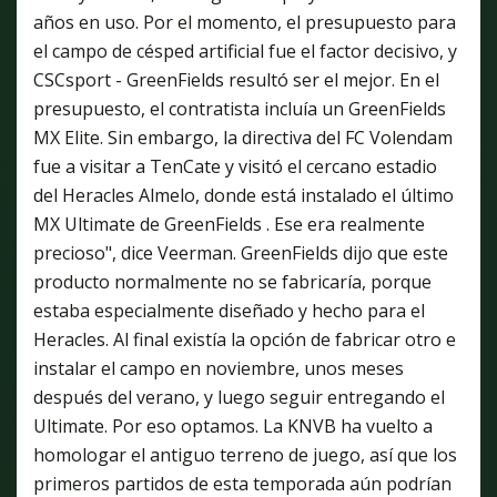
años en uso. Por el momento, el presupuesto para
el campo de césped artificial fue el factor decisivo, y
CSCsport - GreenFields resultó ser el mejor. En el
presupuesto, el contratista incluía un GreenFields
MX Elite. Sin embargo, la directiva del FC Volendam
fue a visitar a TenCate y visitó el cercano estadio
del Heracles Almelo, donde está instalado el último
MX Ultimate de GreenFields . Ese era realmente
precioso", dice Veerman. GreenFields dijo que este
producto normalmente no se fabricaría, porque
estaba especialmente diseñado y hecho para el
Heracles. Al final existía la opción de fabricar otro e
instalar el campo en noviembre, unos meses
después del verano, y luego seguir entregando el
Ultimate. Por eso optamos. La KNVB ha vuelto a
homologar el antiguo terreno de juego, así que los
primeros partidos de esta temporada aún podrían