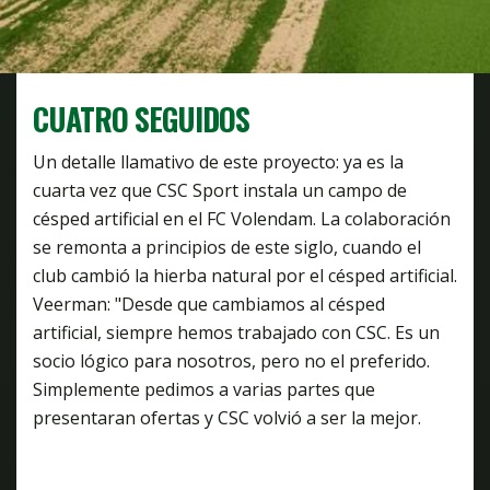
CUATRO SEGUIDOS
Un detalle llamativo de este proyecto: ya es la
cuarta vez que CSC Sport instala un campo de
césped artificial en el FC Volendam. La colaboración
se remonta a principios de este siglo, cuando el
club cambió la hierba natural por el césped artificial.
Veerman: "Desde que cambiamos al césped
artificial, siempre hemos trabajado con CSC. Es un
socio lógico para nosotros, pero no el preferido.
Simplemente pedimos a varias partes que
presentaran ofertas y CSC volvió a ser la mejor.