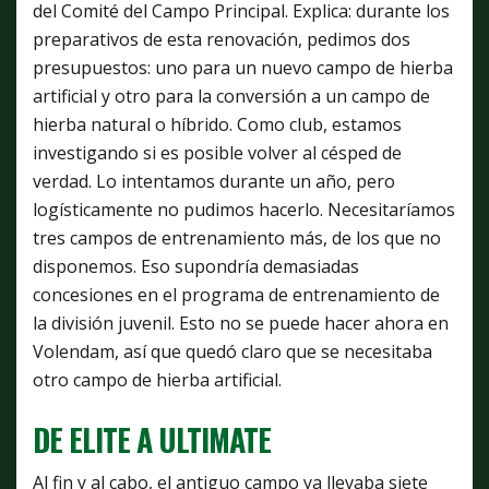
del Comité del Campo Principal. Explica: durante los
preparativos de esta renovación, pedimos dos
presupuestos: uno para un nuevo campo de hierba
artificial y otro para la conversión a un campo de
hierba natural o híbrido. Como club, estamos
investigando si es posible volver al césped de
verdad. Lo intentamos durante un año, pero
logísticamente no pudimos hacerlo. Necesitaríamos
tres campos de entrenamiento más, de los que no
disponemos. Eso supondría demasiadas
concesiones en el programa de entrenamiento de
la división juvenil. Esto no se puede hacer ahora en
Volendam, así que quedó claro que se necesitaba
otro campo de hierba artificial.
DE ELITE A ULTIMATE
Al fin y al cabo, el antiguo campo ya llevaba siete