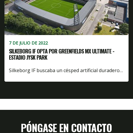
7 DE JULIO DE 2022
SILKEBORG IF OPTA POR GREENFIELDS MX ULTIMATE -
ESTADIO JYSK PARK
Silkeborg IF buscaba un césped artificial duradero…
PÓNGASE EN CONTACTO