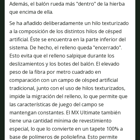
Además, el balón rueda más "dentro" de la hierba
que encima de ella.
Se ha añadido deliberadamente un hilo texturizado
a la composición de los distintos hilos de césped
artificial. Éste se encuentra en la parte inferior del
sistema. De hecho, el relleno queda "encerrado".
Esto evita que el relleno salpique durante los
deslizamientos y los botes del balón. El elevado
peso de la fibra por metro cuadrado en
comparación con un campo de césped artificial
tradicional, junto con el uso de hilos texturizados,
impide la migración del relleno, lo que permite que
las características de juego del campo se
mantengan constantes. El MX Ultimate también
tiene una cantidad mínima de revestimiento
especial, lo que lo convierte en un tapete 100% a
base de polímeros de poliolefina. Esto permite