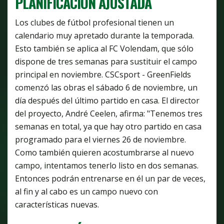
PLANIFICACIÓN AJUSTADA
Los clubes de fútbol profesional tienen un
calendario muy apretado durante la temporada.
Esto también se aplica al FC Volendam, que sólo
dispone de tres semanas para sustituir el campo
principal en noviembre. CSCsport - GreenFields
comenzó las obras el sábado 6 de noviembre, un
día después del último partido en casa. El director
del proyecto, André Ceelen, afirma: "Tenemos tres
semanas en total, ya que hay otro partido en casa
programado para el viernes 26 de noviembre.
Como también quieren acostumbrarse al nuevo
campo, intentamos tenerlo listo en dos semanas.
Entonces podrán entrenarse en él un par de veces,
al fin y al cabo es un campo nuevo con
características nuevas.