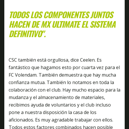
TODOS LOS COMPONENTES JUNTOS
HACEN DE MX ULTIMATE EL SISTEMA
DEFINITIVO".
CSC también está orgullosa, dice Ceelen. Es
fantástico que hagamos esto por cuarta vez para el
FC Volendam. También demuestra que hay mucha
confianza mutua. También lo notamos en toda la
colaboración con el club. Hay mucho espacio para la
mudanza y el almacenamiento de materiales,
recibimos ayuda de voluntarios y el club incluso
pone a nuestra disposición la casa de los
aficionados. Es muy agradable trabajar con ellos.
Todos estos factores combinados hacen posible