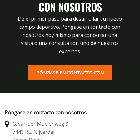
CON NOSOTROS
Dé el primer paso para desarrollar su nuevo
campo deportivo. Póngase en contacto con
nosotros hoy mismo para concertar una
visita o una consulta con uno de nuestros
expertos.
PÓNGASE EN CONTACTO CON
Póngase en contacto con nosotros
G. van der Muelenweg 3
7443 RE, Nijverdal
Países Bajos