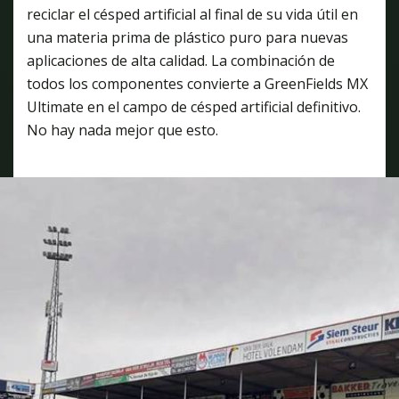
reciclar el césped artificial al final de su vida útil en
una materia prima de plástico puro para nuevas
aplicaciones de alta calidad. La combinación de
todos los componentes convierte a GreenFields MX
Ultimate en el campo de césped artificial definitivo.
No hay nada mejor que esto.