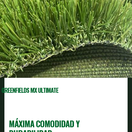
GREENFIELDS MX ULTIMATE
MÁXIMA COMODIDAD Y