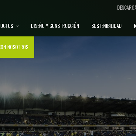
DESCARG
DUCTOS
DISEÑO Y CONSTRUCCIÓN
SOSTENIBILIDAD
CON NOSOTROS