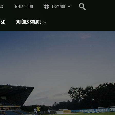
AS
REDACCIÓN
ESPAÑOL
R&D
QUIÉNES SOMOS