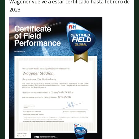
Wagener vuelve a estar certificado hasta febrero de
2023.