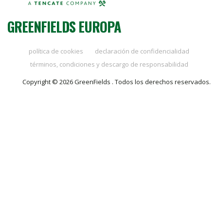
GREENFIELDS EUROPA
política de cookies
declaración de confidencialidad
términos, condiciones y descargo de responsabilidad
Copyright © 2026 GreenFields . Todos los derechos reservados.