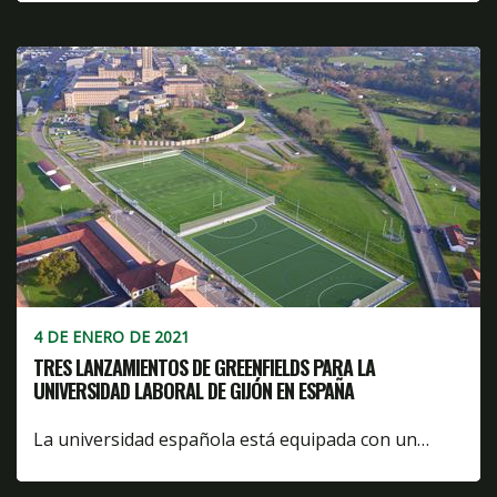
4 DE ENERO DE 2021
TRES LANZAMIENTOS DE GREENFIELDS PARA LA
UNIVERSIDAD LABORAL DE GIJÓN EN ESPAÑA
La universidad española está equipada con un…