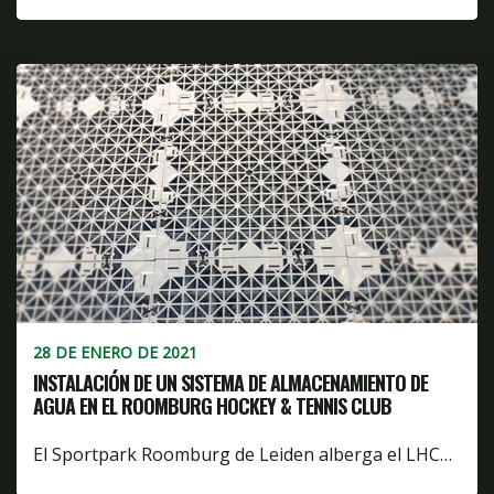
28 DE ENERO DE 2021
INSTALACIÓN DE UN SISTEMA DE ALMACENAMIENTO DE
AGUA EN EL ROOMBURG HOCKEY & TENNIS CLUB
El Sportpark Roomburg de Leiden alberga el LHC…