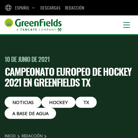
ESPAÑOL
DESCARGAS
REDACCIÓN
10 DE JUNIO DE 2021
CAMPEONATO EUROPEO DE HOCKEY
2021 EN GREENFIELDS TX
NOTICIAS
HOCKEY
TX
A BASE DE AGUA
INICIO
REDACCIÓN