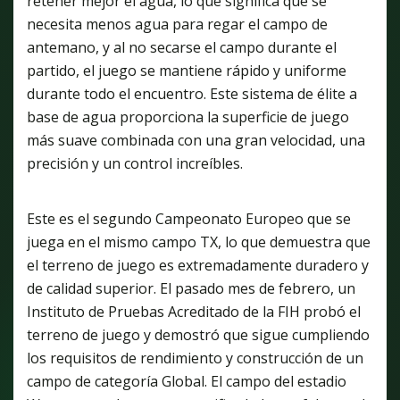
retener mejor el agua, lo que significa que se
necesita menos agua para regar el campo de
antemano, y al no secarse el campo durante el
partido, el juego se mantiene rápido y uniforme
durante todo el encuentro. Este sistema de élite a
base de agua proporciona la superficie de juego
más suave combinada con una gran velocidad, una
precisión y un control increíbles.
Este es el segundo Campeonato Europeo que se
juega en el mismo campo TX, lo que demuestra que
el terreno de juego es extremadamente duradero y
de calidad superior. El pasado mes de febrero, un
Instituto de Pruebas Acreditado de la FIH probó el
terreno de juego y demostró que sigue cumpliendo
los requisitos de rendimiento y construcción de un
campo de categoría Global. El campo del estadio