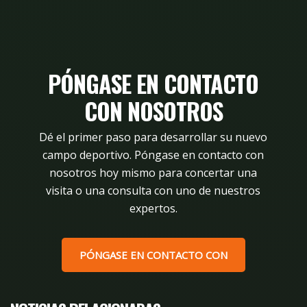
PÓNGASE EN CONTACTO
CON NOSOTROS
Dé el primer paso para desarrollar su nuevo
campo deportivo. Póngase en contacto con
nosotros hoy mismo para concertar una
visita o una consulta con uno de nuestros
expertos.
PÓNGASE EN CONTACTO CON