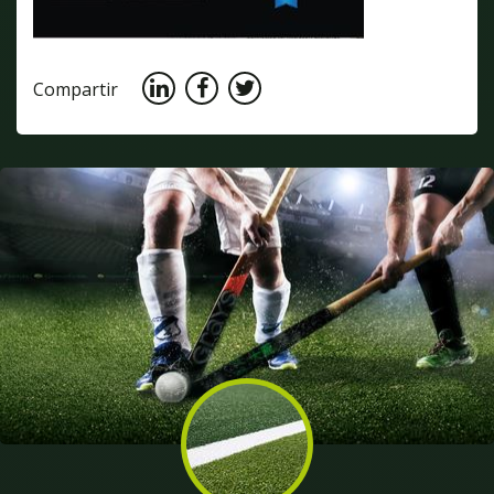
Compartir