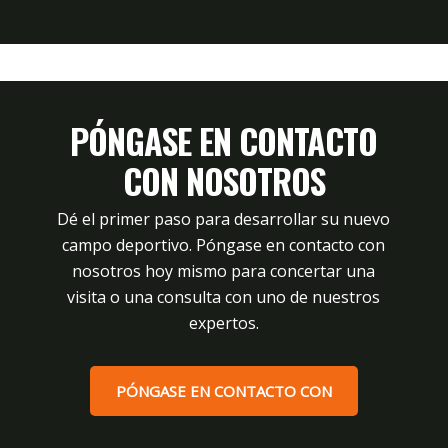
PÓNGASE EN CONTACTO
CON NOSOTROS
Dé el primer paso para desarrollar su nuevo
campo deportivo. Póngase en contacto con
nosotros hoy mismo para concertar una
visita o una consulta con uno de nuestros
expertos.
PÓNGASE EN CONTACTO CON