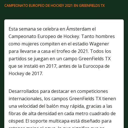
CAMPEONATO EUROPEO DE HOCKEY 2021 EN GREENFIELDS TX
Esta semana se celebra en Ámsterdam el
Campeonato Europeo de Hockey. Tanto hombres
como mujeres compiten en el estadio Wagener
para llevarse a casa el trofeo de 2021. Todos los
partidos se juegan en un campo GreenFields TX
que se instaló en 2017, antes de la Eurocopa de
Hockey de 2017.
Desarrollados para destacar en competiciones
internacionales, los campos GreenFields TX tienen
una velocidad del balón muy rápida, gracias a las
fibras de alta densidad en cada metro cuadrado de
césped. El soporte multicapa está diseñado para