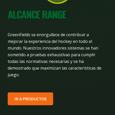
ALCANCE RANGE
GreenFields se enorgullece de contribuir a
mejorar la experiencia del hockey en todo el
mundo. Nuestros innovadores sistemas se han
sometido a pruebas exhaustivas para cumplir
todas las normativas necesarias y se ha
demostrado que maximizan las características de
juego.
IR A PRODUCTOS