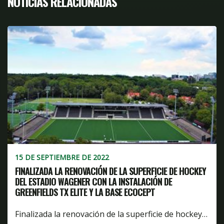
NOTICIAS RELACIONADAS
15 DE SEPTIEMBRE DE 2022
FINALIZADA LA RENOVACIÓN DE LA SUPERFICIE DE HOCKEY
DEL ESTADIO WAGENER CON LA INSTALACIÓN DE
GREENFIELDS TX ELITE Y LA BASE ECOCEPT
Finalizada la renovación de la superficie de hockey…