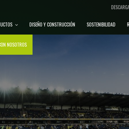
DESCARG
DUCTOS
DISEÑO Y CONSTRUCCIÓN
SOSTENIBILIDAD
CON NOSOTROS