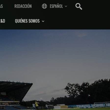
AS
REDACCIÓN
ESPAÑOL
R&D
QUIÉNES SOMOS