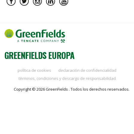
GREENFIELDS EUROPA
política de cookies
declaración de confidencialidad
términos, condiciones y descargo de responsabilidad
Copyright © 2026 GreenFields . Todos los derechos reservados.