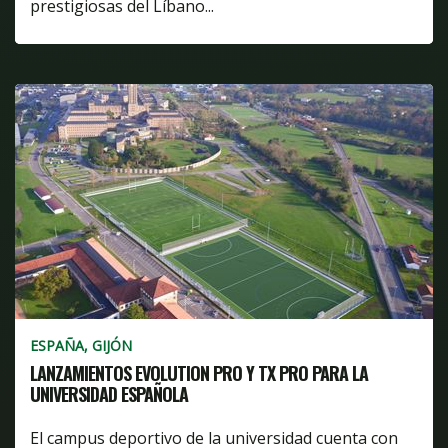
prestigiosas del Líbano...
ESPAÑA, GIJÓN
LANZAMIENTOS EVOLUTION PRO Y TX PRO PARA LA
UNIVERSIDAD ESPAÑOLA
El campus deportivo de la universidad cuenta con