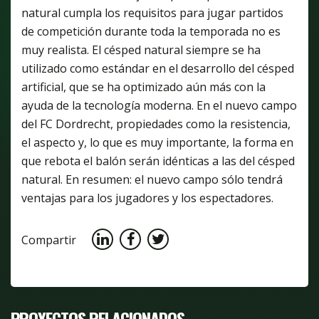
natural cumpla los requisitos para jugar partidos
de competición durante toda la temporada no es
muy realista. El césped natural siempre se ha
utilizado como estándar en el desarrollo del césped
artificial, que se ha optimizado aún más con la
ayuda de la tecnología moderna. En el nuevo campo
del FC Dordrecht, propiedades como la resistencia,
el aspecto y, lo que es muy importante, la forma en
que rebota el balón serán idénticas a las del césped
natural. En resumen: el nuevo campo sólo tendrá
ventajas para los jugadores y los espectadores.
Compartir
PROYECTOS RELACIONADOS