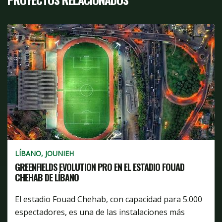
LÍBANO, JOUNIEH
GREENFIELDS EVOLUTION PRO EN EL ESTADIO FOUAD
CHEHAB DE LÍBANO
El estadio Fouad Chehab, con capacidad para 5.000
espectadores, es una de las instalaciones más