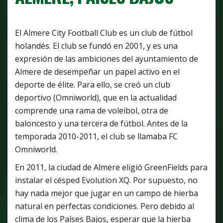
El Almere City Football Club es un club de fútbol
holandés. El club se fundó en 2001, y es una
expresión de las ambiciones del ayuntamiento de
Almere de desempeñar un papel activo en el
deporte de élite. Para ello, se creó un club
deportivo (Omniworld), que en la actualidad
comprende una rama de voleibol, otra de
baloncesto y una tercera de fútbol. Antes de la
temporada 2010-2011, el club se llamaba FC
Omniworld.
En 2011, la ciudad de Almere eligió GreenFields para
instalar el césped Evolution XQ. Por supuesto, no
hay nada mejor que jugar en un campo de hierba
natural en perfectas condiciones. Pero debido al
clima de los Países Bajos, esperar que la hierba