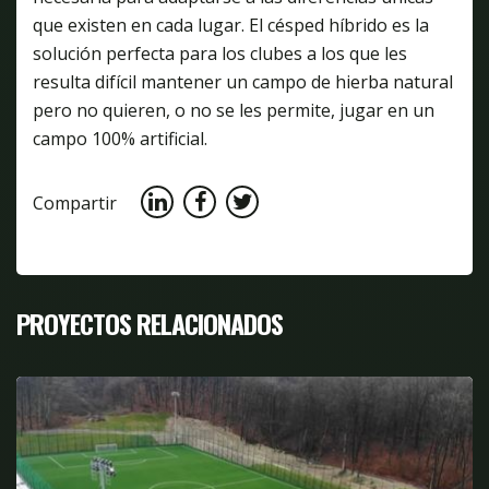
que existen en cada lugar. El césped híbrido es la
solución perfecta para los clubes a los que les
resulta difícil mantener un campo de hierba natural
pero no quieren, o no se les permite, jugar en un
campo 100% artificial.
Compartir
PROYECTOS RELACIONADOS