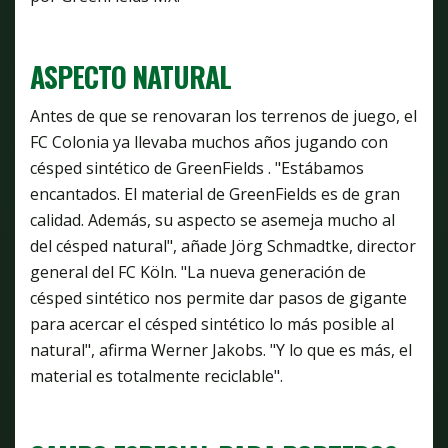
ASPECTO NATURAL
Antes de que se renovaran los terrenos de juego, el
FC Colonia ya llevaba muchos años jugando con
césped sintético de GreenFields . "Estábamos
encantados. El material de GreenFields es de gran
calidad. Además, su aspecto se asemeja mucho al
del césped natural", añade Jörg Schmadtke, director
general del FC Köln. "La nueva generación de
césped sintético nos permite dar pasos de gigante
para acercar el césped sintético lo más posible al
natural", afirma Werner Jakobs. "Y lo que es más, el
material es totalmente reciclable".