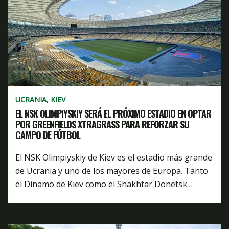
UCRANIA, KIEV
EL NSK OLIMPIYSKIY SERÁ EL PRÓXIMO ESTADIO EN OPTAR
POR GREENFIELDS XTRAGRASS PARA REFORZAR SU
CAMPO DE FÚTBOL
El NSK Olimpiyskiy de Kiev es el estadio más grande
de Ucrania y uno de los mayores de Europa. Tanto
el Dinamo de Kiev como el Shakhtar Donetsk…