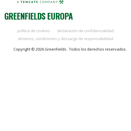
GREENFIELDS EUROPA
política de cookies
declaración de confidencialidad
términos, condiciones y descargo de responsabilidad
Copyright © 2026 GreenFields . Todos los derechos reservados.