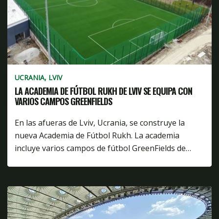
UCRANIA, LVIV
LA ACADEMIA DE FÚTBOL RUKH DE LVIV SE EQUIPA CON
VARIOS CAMPOS GREENFIELDS
En las afueras de Lviv, Ucrania, se construye la
nueva Academia de Fútbol Rukh. La academia
incluye varios campos de fútbol GreenFields de…