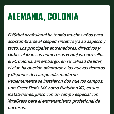
ALEMANIA, COLONIA
El fútbol profesional ha tenido muchos años para
acostumbrarse al césped sintético y a su aspecto y
tacto. Los principales entrenadores, directivos y
clubes alaban sus numerosas ventajas, entre ellos
el FC Colonia. Sin embargo, en su calidad de líder,
el club ha querido adaptarse a los nuevos tiempos
y disponer del campo más moderno.
Recientemente se instalaron dos nuevos campos,
uno GreenFields MX y otro Evolution XQ, en sus
instalaciones, junto con un campo especial con
XtraGrass para el entrenamiento profesional de
porteros.