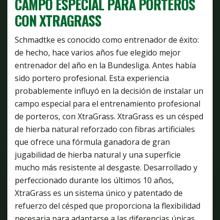
CAMPO ESPECIAL PARA PORTEROS
CON XTRAGRASS
Schmadtke es conocido como entrenador de éxito:
de hecho, hace varios años fue elegido mejor
entrenador del año en la Bundesliga. Antes había
sido portero profesional. Esta experiencia
probablemente influyó en la decisión de instalar un
campo especial para el entrenamiento profesional
de porteros, con XtraGrass. XtraGrass es un césped
de hierba natural reforzado con fibras artificiales
que ofrece una fórmula ganadora de gran
jugabilidad de hierba natural y una superficie
mucho más resistente al desgaste. Desarrollado y
perfeccionado durante los últimos 10 años,
XtraGrass es un sistema único y patentado de
refuerzo del césped que proporciona la flexibilidad
necesaria para adaptarse a las diferencias únicas