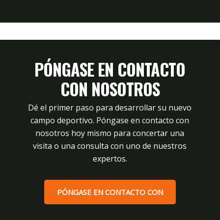
PÓNGASE EN CONTACTO
CON NOSOTROS
Dé el primer paso para desarrollar su nuevo
campo deportivo. Póngase en contacto con
nosotros hoy mismo para concertar una
visita o una consulta con uno de nuestros
expertos.
PÓNGASE EN CONTACTO CON