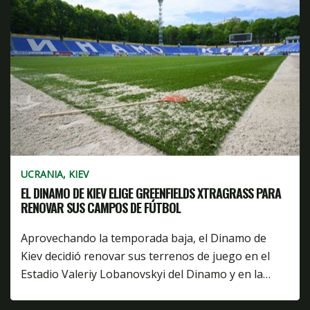
UCRANIA, KIEV
EL DINAMO DE KIEV ELIGE GREENFIELDS XTRAGRASS PARA
RENOVAR SUS CAMPOS DE FÚTBOL
Aprovechando la temporada baja, el Dinamo de
Kiev decidió renovar sus terrenos de juego en el
Estadio Valeriy Lobanovskyi del Dinamo y en la…