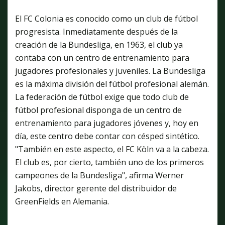
El FC Colonia es conocido como un club de fútbol
progresista. Inmediatamente después de la
creación de la Bundesliga, en 1963, el club ya
contaba con un centro de entrenamiento para
jugadores profesionales y juveniles. La Bundesliga
es la máxima división del fútbol profesional alemán.
La federación de fútbol exige que todo club de
fútbol profesional disponga de un centro de
entrenamiento para jugadores jóvenes y, hoy en
día, este centro debe contar con césped sintético.
"También en este aspecto, el FC Köln va a la cabeza.
El club es, por cierto, también uno de los primeros
campeones de la Bundesliga", afirma Werner
Jakobs, director gerente del distribuidor de
GreenFields en Alemania.