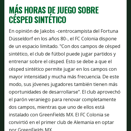
MÁS HORAS DE JUEGO SOBRE
CÉSPED SINTÉTICO
En opinión de Jakobs -centrocampista del Fortuna
Düsseldorf en los años 80-, el FC Colonia dispone
de un espacio limitado. "Con dos campos de césped
sintético, el club de fútbol puede jugar partidos y
entrenar sobre el césped. Esto se debe a que el
césped sintético permite jugar en los campos con
mayor intensidad y mucha más frecuencia. De este
modo, sus jóvenes jugadores también tienen más
oportunidades de desarrollarse". El club aprovechó
el parón veraniego para renovar completamente
dos campos, mientras que uno de ellos está
instalado con GreenFields MX. El FC Colonia se
convirtió en el primer club de Alemania en optar
por GreenFields MX.