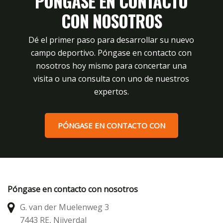
PÓNGASE EN CONTACTO
CON NOSOTROS
Dé el primer paso para desarrollar su nuevo
campo deportivo. Póngase en contacto con
nosotros hoy mismo para concertar una
visita o una consulta con uno de nuestros
expertos.
PÓNGASE EN CONTACTO CON
Póngase en contacto con nosotros
G. van der Muelenweg 3
7443 RE, Nijverdal