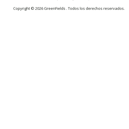
Copyright © 2026 GreenFields . Todos los derechos reservados.