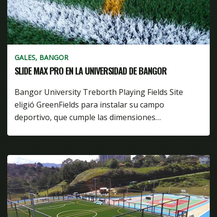
GALES, BANGOR
SLIDE MAX PRO EN LA UNIVERSIDAD DE BANGOR
Bangor University Treborth Playing Fields Site
eligió GreenFields para instalar su campo
deportivo, que cumple las dimensiones…