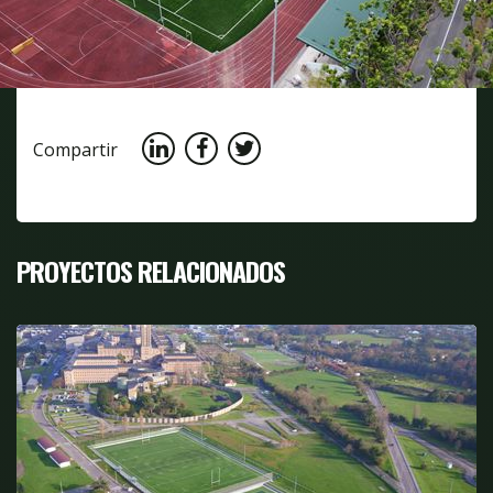
Compartir
PROYECTOS RELACIONADOS