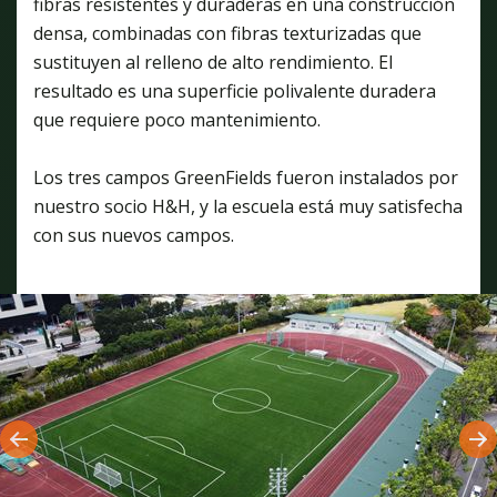
fibras resistentes y duraderas en una construcción
densa, combinadas con fibras texturizadas que
sustituyen al relleno de alto rendimiento. El
resultado es una superficie polivalente duradera
que requiere poco mantenimiento.
Los tres campos GreenFields fueron instalados por
nuestro socio H&H, y la escuela está muy satisfecha
con sus nuevos campos.