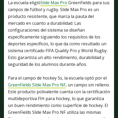
La escuela eligió
Slide Max Pro
GreenFields para sus
campos de fútbol y rugby. Slide Max Pro es un
producto resistente, que marca la pauta del
mercado en cuanto a durabilidad. Las
configuraciones del sistema se diseñan
específicamente siguiendo los requisitos de los
deportes específicos, lo que da como resultado un
sistema certificado FIFA Quality Pro y World Rugby.
Esto garantiza un alto rendimiento, durabilidad y
seguridad de los alumnos durante años.
Para el campo de hockey 5s, la escuela optó por el
GreenFields Slide Max Pro NF
, un campo sin relleno.
Este producto polivalente cuenta con la certificación
multideportiva FIH para hockey, lo que garantiza
un buen rendimiento como superficie de hockey. El
GreenFields Slide Max Pro NF utiliza las mismas