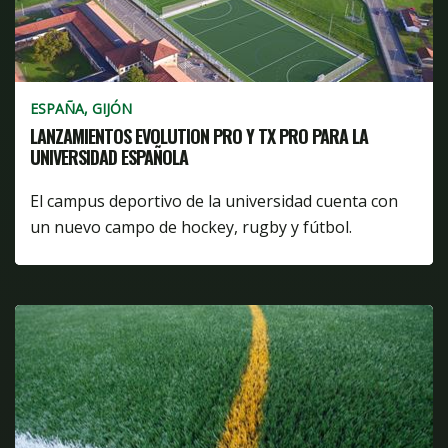
ESPAÑA, GIJÓN
LANZAMIENTOS EVOLUTION PRO Y TX PRO PARA LA
UNIVERSIDAD ESPAÑOLA
El campus deportivo de la universidad cuenta con
un nuevo campo de hockey, rugby y fútbol.