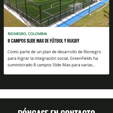
RIONEGRO, COLOMBIA
8 CAMPOS SLIDE MAX DE FÚTBOL Y RUGBY
Como parte de un plan de desarrollo de Rionegro
para lograr la integración social, GreenFields ha
suministrado 8 campos Slide Max para varias…