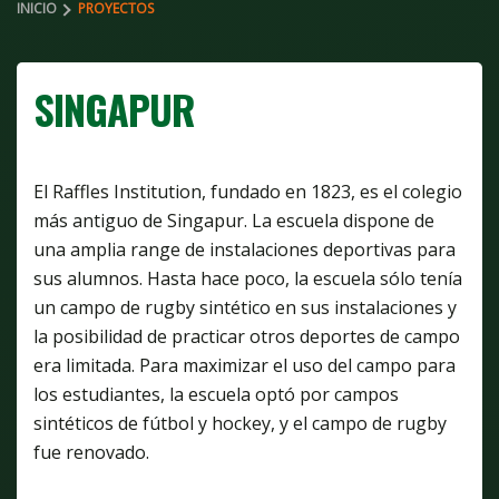
INICIO
PROYECTOS
SINGAPUR
El Raffles Institution, fundado en 1823, es el colegio
más antiguo de Singapur. La escuela dispone de
una amplia range de instalaciones deportivas para
sus alumnos. Hasta hace poco, la escuela sólo tenía
un campo de rugby sintético en sus instalaciones y
la posibilidad de practicar otros deportes de campo
era limitada. Para maximizar el uso del campo para
los estudiantes, la escuela optó por campos
sintéticos de fútbol y hockey, y el campo de rugby
fue renovado.