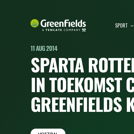
SPORT
11 AUG 2014
SPARTA ROTTE
IN TOEKOMST 
GREENFIELDS 