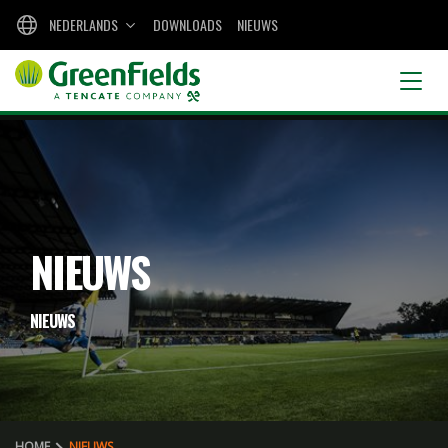
NEDERLANDS
DOWNLOADS
NIEUWS
NIEUWS
NIEUWS
HOME
NIEUWS