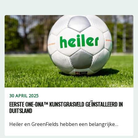
30 APRIL 2025
EERSTE ONE-DNA™ KUNSTGRASVELD GEÏNSTALLEERD IN
DUITSLAND
Heiler en GreenFields hebben een belangrijke…