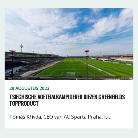
29 AUGUSTUS 2023
TSJECHISCHE VOETBALKAMPIOENEN KIEZEN GREENFIELDS
TOPPRODUCT
Tomáš Křivda, CEO van AC Sparta Praha, is…