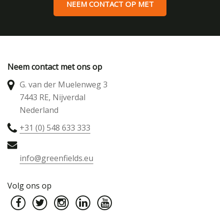
NEEM CONTACT OP MET
Neem contact met ons op
G. van der Muelenweg 3
7443 RE, Nijverdal
Nederland
+31 (0) 548 633 333
info@greenfields.eu
Volg ons op