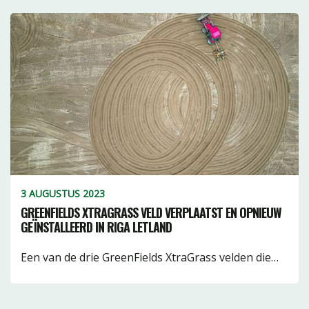
3 AUGUSTUS 2023
GREENFIELDS XTRAGRASS VELD VERPLAATST EN OPNIEUW
GEÏNSTALLEERD IN RIGA LETLAND
Een van de drie GreenFields XtraGrass velden die…