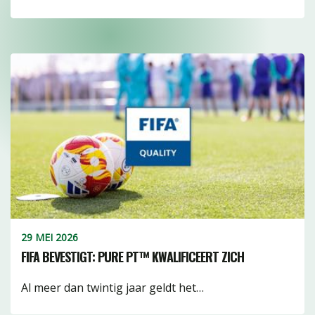
29 MEI 2026
FIFA BEVESTIGT: PURE PT™ KWALIFICEERT ZICH
Al meer dan twintig jaar geldt het…