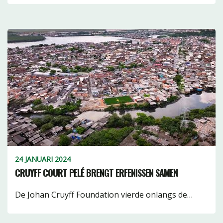
24 JANUARI 2024
CRUYFF COURT PELÉ BRENGT ERFENISSEN SAMEN
De Johan Cruyff Foundation vierde onlangs de…