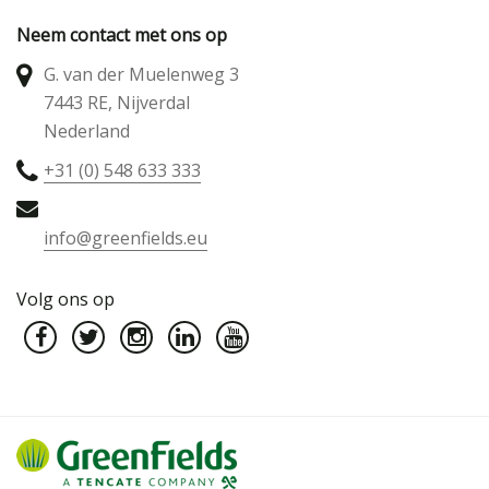
Neem contact met ons op
G. van der Muelenweg 3
7443 RE, Nijverdal
Nederland
+31 (0) 548 633 333
info@greenfields.eu
Volg ons op