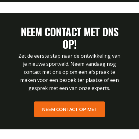
NEEM CONTACT MET ONS
OP!
Zet de eerste stap naar de ontwikkeling van
je nieuwe sportveld. Neem vandaag nog
contact met ons op om een afspraak te
maken voor een bezoek ter plaatse of een
gesprek met een van onze experts.
NEEM CONTACT OP MET