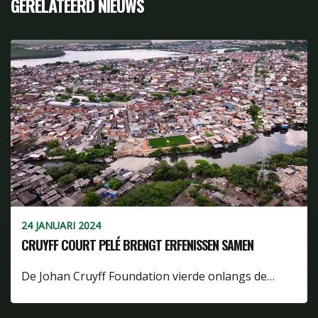
GERELATEERD NIEUWS
24 JANUARI 2024
CRUYFF COURT PELÉ BRENGT ERFENISSEN SAMEN
De Johan Cruyff Foundation vierde onlangs de…