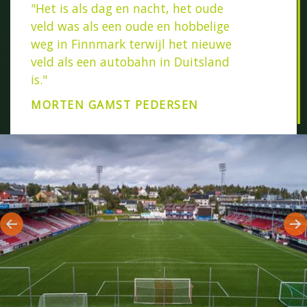
"Het is als dag en nacht, het oude
veld was als een oude en hobbelige
weg in Finnmark terwijl het nieuwe
veld als een autobahn in Duitsland
is."
MORTEN GAMST PEDERSEN