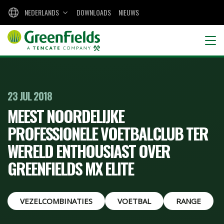
NEDERLANDS
DOWNLOADS
NIEUWS
23 JUL 2018
MEEST NOORDELIJKE
PROFESSIONELE VOETBALCLUB TER
WERELD ENTHOUSIAST OVER
GREENFIELDS MX ELITE
VEZELCOMBINATIES
VOETBAL
RANGE