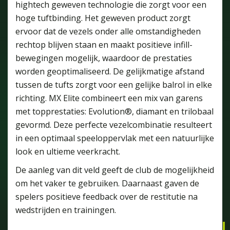
hightech geweven technologie die zorgt voor een
hoge tuftbinding. Het geweven product zorgt
ervoor dat de vezels onder alle omstandigheden
rechtop blijven staan en maakt positieve infill-
bewegingen mogelijk, waardoor de prestaties
worden geoptimaliseerd. De gelijkmatige afstand
tussen de tufts zorgt voor een gelijke balrol in elke
richting. MX Elite combineert een mix van garens
met topprestaties: Evolution®, diamant en trilobaal
gevormd. Deze perfecte vezelcombinatie resulteert
in een optimaal speeloppervlak met een natuurlijke
look en ultieme veerkracht.
De aanleg van dit veld geeft de club de mogelijkheid
om het vaker te gebruiken. Daarnaast gaven de
spelers positieve feedback over de restitutie na
wedstrijden en trainingen.