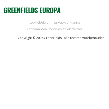
GREENFIELDS EUROPA
cookiebeleid
privacyverklaring
voorwaarden, condities en disclaimer
Copyright © 2026 GreenFields . Alle rechten voorbehouden.