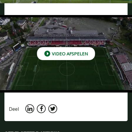
VIDEO AFSPELEN
Deel