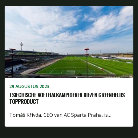
29 AUGUSTUS 2023
TSJECHISCHE VOETBALKAMPIOENEN KIEZEN GREENFIELDS
TOPPRODUCT
Tomáš Křivda, CEO van AC Sparta Praha, is…