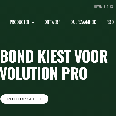
DOWNLOADS
PRODUCTEN
ONTWERP
DUURZAAMHEID
R&D
LBOND KIEST VOOR
EVOLUTION PRO
RECHTOP GETUFT