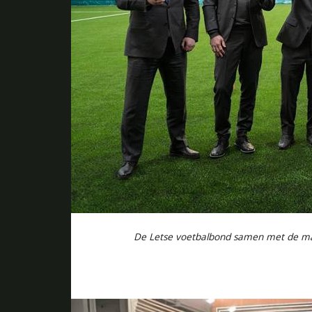
De Letse voetbalbond samen met de m