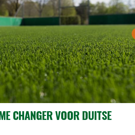
ME CHANGER VOOR DUITSE