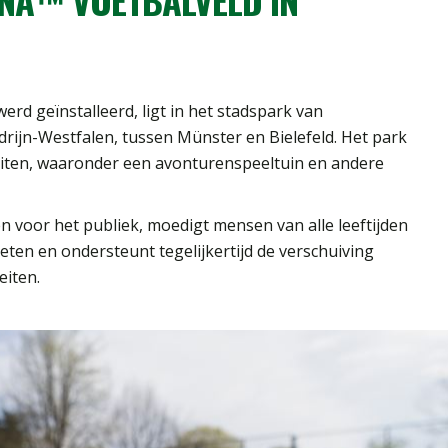
werd geïnstalleerd, ligt in het stadspark van
drijn-Westfalen, tussen Münster en Bielefeld. Het park
teiten, waaronder een avonturenspeeltuin en andere
 voor het publiek, moedigt mensen van alle leeftijden
ten en ondersteunt tegelijkertijd de verschuiving
eiten.