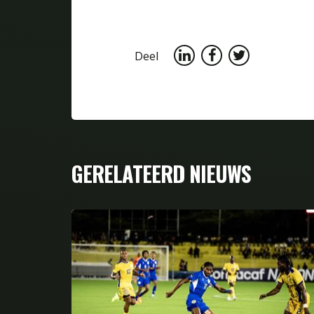
Deel
GERELATEERD NIEUWS