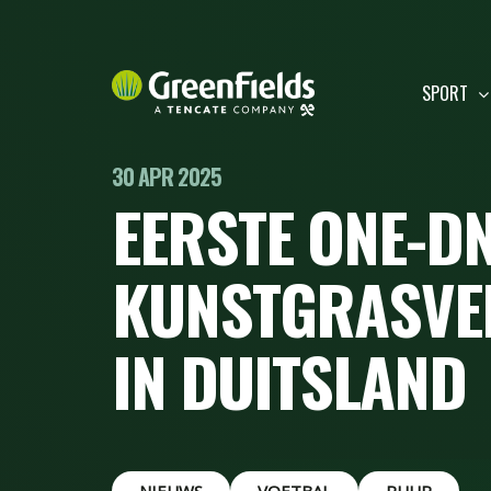
SPORT
30 APR 2025
EERSTE ONE-
KUNSTGRASVEL
IN DUITSLAND