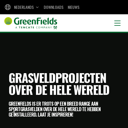
NEDERLANDS
DOWNLOADS
NIEUWS
GRASVELDPROJECTEN
OVER DE HELE WERELD
GREENFIELDS IS ER TROTS OP EEN BREED RANGE AAN
SPORTGRASVELDEN OVER DE HELE WERELD TE HEBBEN
GEÏNSTALLEERD. LAAT JE INSPIREREN!