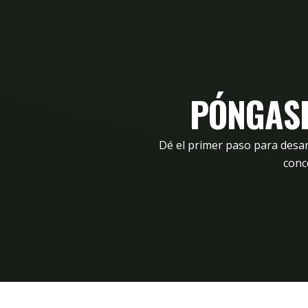
PÓNGASE
Dé el primer paso para desa
conc