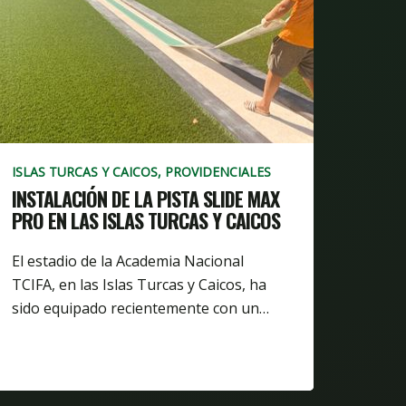
ISLAS TURCAS Y CAICOS, PROVIDENCIALES
INSTALACIÓN DE LA PISTA SLIDE MAX
PRO EN LAS ISLAS TURCAS Y CAICOS
El estadio de la Academia Nacional
TCIFA, en las Islas Turcas y Caicos, ha
sido equipado recientemente con un…