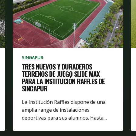
SINGAPUR
TRES NUEVOS Y DURADEROS
TERRENOS DE JUEGO SLIDE MAX
PARA LA INSTITUCIÓN RAFFLES DE
SINGAPUR
La Institución Raffles dispone de una
amplia range de instalaciones
deportivas para sus alumnos. Hasta…