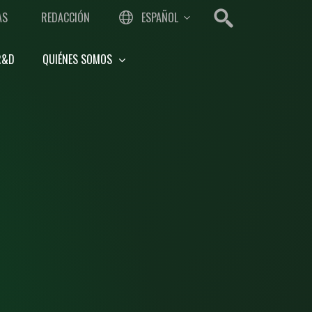
AS
REDACCIÓN
ESPAÑOL
R&D
QUIÉNES SOMOS