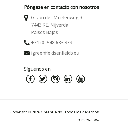
Póngase en contacto con nosotros
G. van der Muelenweg 3
7443 RE, Nijverdal
Países Bajos
+31 (0) 548 633 333
igreenfieldsenfields.eu
Síguenos en
Copyright © 2026 GreenFields . Todos los derechos
reservados.