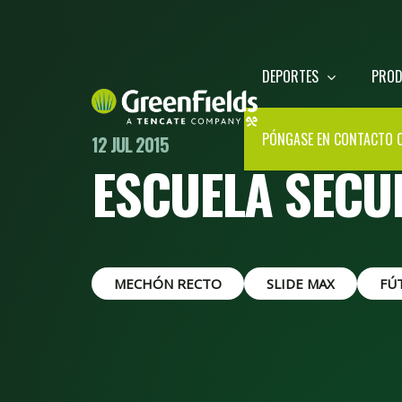
DEPORTES
PRO
PÓNGASE EN CONTACTO 
12 JUL 2015
ESCUELA SECU
MECHÓN RECTO
SLIDE MAX
FÚ