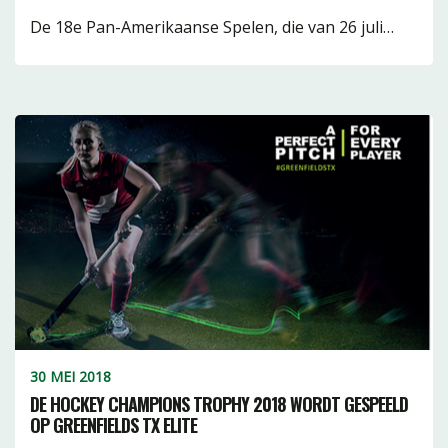
De 18e Pan-Amerikaanse Spelen, die van 26 juli…
30 MEI 2018
DE HOCKEY CHAMPIONS TROPHY 2018 WORDT GESPEELD
OP GREENFIELDS TX ELITE