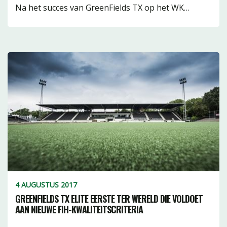
Na het succes van GreenFields TX op het WK…
4 AUGUSTUS 2017
GREENFIELDS TX ELITE EERSTE TER WERELD DIE VOLDOET
AAN NIEUWE FIH-KWALITEITSCRITERIA