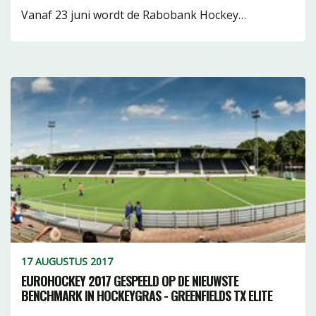
Vanaf 23 juni wordt de Rabobank Hockey…
17 AUGUSTUS 2017
EUROHOCKEY 2017 GESPEELD OP DE NIEUWSTE
BENCHMARK IN HOCKEYGRAS - GREENFIELDS TX ELITE