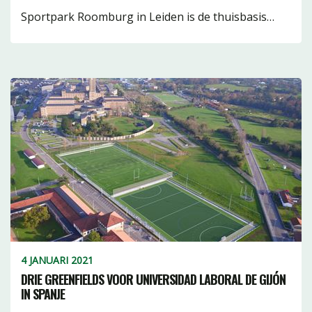
Sportpark Roomburg in Leiden is de thuisbasis…
4 JANUARI 2021
DRIE GREENFIELDS VOOR UNIVERSIDAD LABORAL DE GIJÓN
IN SPANJE