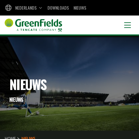
NEDERLANDS
DOWNLOADS
NIEUWS
NIEUWS
NIEUWS
HOME
NIEUWS