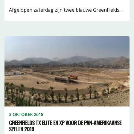
Afgelopen zaterdag zijn twee blauwe GreenFields…
3 OKTOBER 2018
GREENFIELDS TX ELITE EN XP VOOR DE PAN-AMERIKAANSE
SPELEN 2019