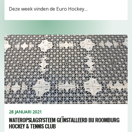
Deze week vinden de Euro Hockey…
28 JANUARI 2021
WATEROPSLAGSYSTEEM GEÏNSTALLEERD BIJ ROOMBURG
HOCKEY & TENNIS CLUB