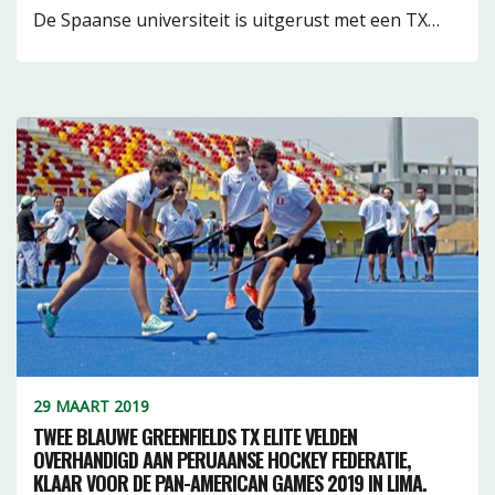
De Spaanse universiteit is uitgerust met een TX…
29 MAART 2019
TWEE BLAUWE GREENFIELDS TX ELITE VELDEN
OVERHANDIGD AAN PERUAANSE HOCKEY FEDERATIE,
KLAAR VOOR DE PAN-AMERICAN GAMES 2019 IN LIMA.