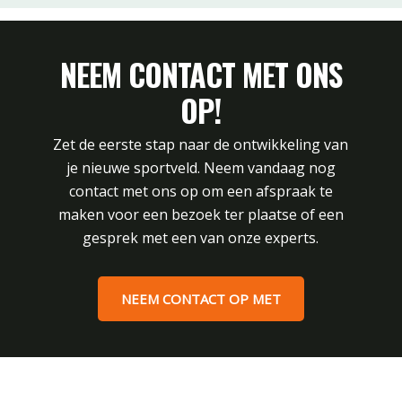
NEEM CONTACT MET ONS
OP!
Zet de eerste stap naar de ontwikkeling van
je nieuwe sportveld. Neem vandaag nog
contact met ons op om een afspraak te
maken voor een bezoek ter plaatse of een
gesprek met een van onze experts.
NEEM CONTACT OP MET