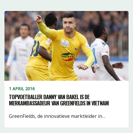
1 APRIL 2016
TOPVOETBALLER DANNY VAN BAKEL IS DE
MERKAMBASSADEUR VAN GREENFIELDS IN VIETNAM
GreenFields, de innovatieve marktleider in…