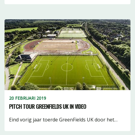
20 FEBRUARI 2019
PITCH TOUR GREENFIELDS UK IN VIDEO
Eind vorig jaar toerde GreenFields UK door het…