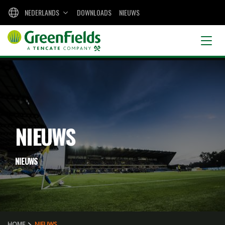
NEDERLANDS
DOWNLOADS
NIEUWS
NIEUWS
NIEUWS
HOME
NIEUWS