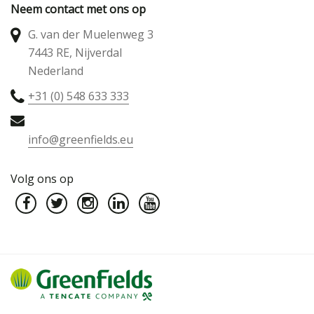
Neem contact met ons op
G. van der Muelenweg 3
7443 RE, Nijverdal
Nederland
+31 (0) 548 633 333
info@greenfields.eu
Volg ons op