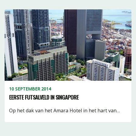
10 SEPTEMBER 2014
EERSTE FUTSALVELD IN SINGAPORE
Op het dak van het Amara Hotel in het hart van…