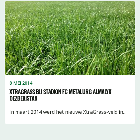
8 MEI 2014
XTRAGRASS BIJ STADION FC METALURG ALMALYK
OEZBEKISTAN
In maart 2014 werd het nieuwe XtraGrass-veld in…