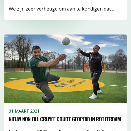
We zijn zeer verheugd om aan te kondigen dat…
31 MAART 2021
NIEUW NON FILL CRUYFF COURT GEOPEND IN ROTTERDAM