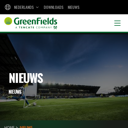
NEDERLANDS
DOWNLOADS
NIEUWS
NIEUWS
NIEUWS
HOME
NIEUWS